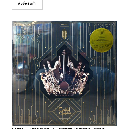
สั่งซื้อสินค้า