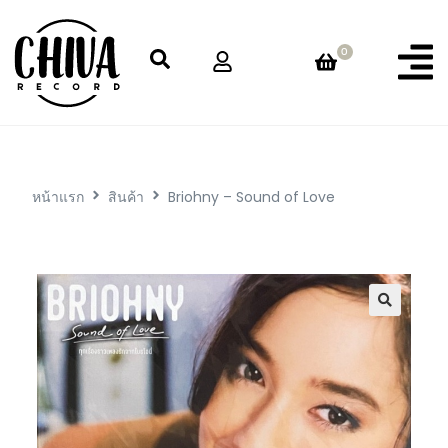
0
หน้าแรก
สินค้า
Briohny – Sound of Love