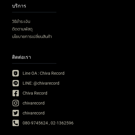
บริการ
วิธีชำระเงิน
ติดตามพัสดุ
นโยบายการเปลี่ยนสินค้า
ติดต่อเรา
Line OA : Chiva Record
LINE: @chivarecord
Chiva Record
chivarecord
chivarecord
080-9745624 , 02-1362596