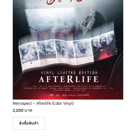
Retrospect – Afterlife (Color Vinyl)
2,200
บาท
สั่งซื้อสินค้า