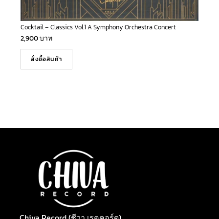
Cocktail – Classics Vol.1 A Symphony Orchestra Concert
2,900
บาท
สั่งซื้อสินค้า
Chiva Record (ชีวา เรคคอร์ด)