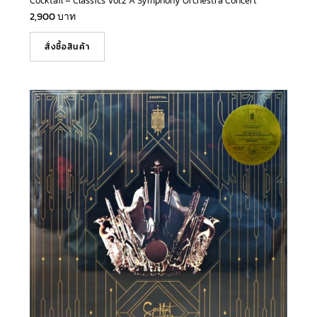
Cocktail – Classics Vol.2 A Symphony Orchestra Concert
2,900
บาท
สั่งซื้อสินค้า