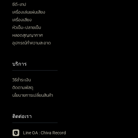
ซีดี-เทป
เครื่องเล่นแผ่นเสียง
เครื่องเสียง
หัวเข็ม-ปลายเข็ม
หลอดสุญญากาศ
อุปกรณ์ทำความสะอาด
บริการ
วิธีชำระเงิน
ติดตามพัสดุ
นโยบายการเปลี่ยนสินค้า
ติดต่อเรา
Line OA : Chiva Record