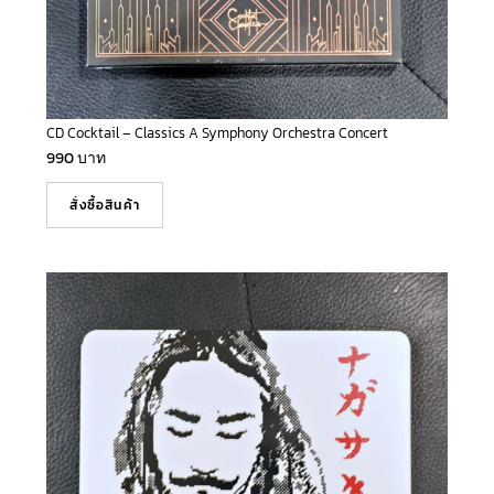
CD Cocktail – Classics A Symphony Orchestra Concert
990
บาท
สั่งซื้อสินค้า