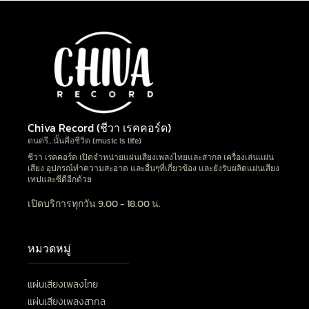
Chiva Record (ชีวา เรคคอร์ด)
ดนตรี…นั้นคือชีวิต (music is life)
ชีวา เรคคอร์ด เปิดจำหน่ายแผ่นเสียงเพลงไทยและสากล เครื่องเล่นแผ่น
เสียง อุปกรณ์ทำความสะอาด และอื่นๆที่เกี่ยวข้อง และยังรับผลิตแผ่นเสียง
เทปและซีดีอีกด้วย
เปิดบริการทุกวัน 9.00 - 18.00 น.
หมวดหมู่
แผ่นเสียงเพลงไทย
แผ่นเสียงเพลงสากล