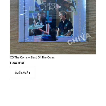
CD The Corrs – Best Of The Corrs
1,250
บาท
สั่งซื้อสินค้า