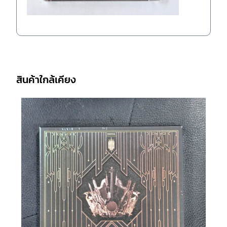
สินค้าใกล้เคียง