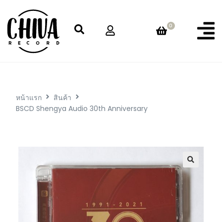
0
หน้าแรก
สินค้า
BSCD Shengya Audio 30th Anniversary