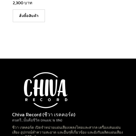
2,300
บาท
สั่งซื้อสินค้า
Chiva Record (ชีวา เรคคอร์ด)
ดนตรี…นั้นคือชีวิต (music is life)
ชีวา เรคคอร์ด เปิดจำหน่ายแผ่นเสียงเพลงไทยและสากล เครื่องเล่นแผ่น
เสียง อุปกรณ์ทำความสะอาด และอื่นๆที่เกี่ยวข้อง และยังรับผลิตแผ่นเสียง