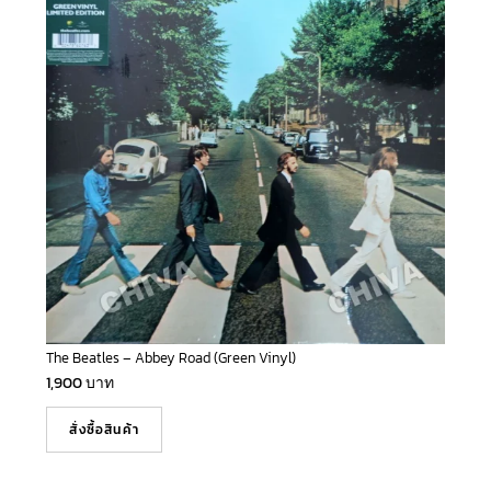
The Beatles – Abbey Road (Green Vinyl)
1,900
บาท
สั่งซื้อสินค้า