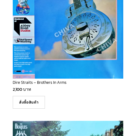
Dire Straits – Brothers In Arms
2,100
บาท
สั่งซื้อสินค้า