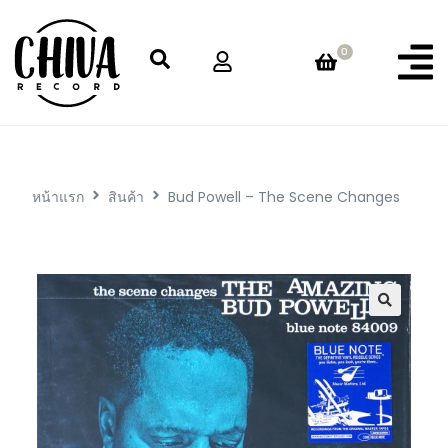
0
หน้าแรก
สินค้า
Bud Powell – The Scene Changes