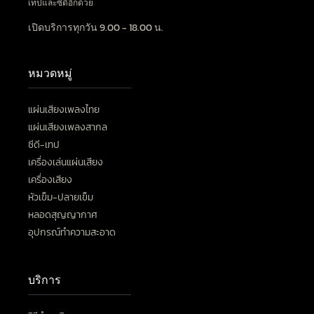
เทปและซีดีอีกด้วย
เปิดบริการทุกวัน 9.00 - 18.00 น.
หมวดหมู่
แผ่นเสียงเพลงไทย
แผ่นเสียงเพลงสากล
ซีดี-เทป
เครื่องเล่นแผ่นเสียง
เครื่องเสียง
หัวเข็ม-ปลายเข็ม
หลอดสุญญากาศ
อุปกรณ์ทำความสะอาด
บริการ