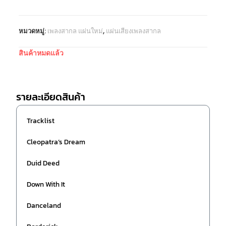
หมวดหมู่:
เพลงสากล แผ่นใหม่
,
แผ่นเสียงเพลงสากล
สินค้าหมดแล้ว
รายละเอียดสินค้า
Tracklist
Cleopatra’s Dream
Duid Deed
Down With It
Danceland