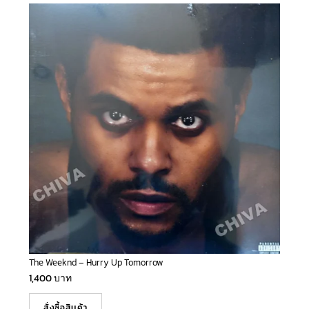
The Weeknd – Hurry Up Tomorrow
1,400
บาท
สั่งซื้อสินค้า