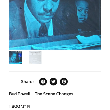
Share :
Bud Powell – The Scene Changes
1,800
บาท