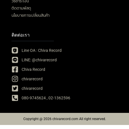
วิธีชำระเงิน
ติดตามพัสดุ
นโยบายการเปลี่ยนสินค้า
ติดต่อเรา
Line OA : Chiva Record
LINE: @chivarecord
Chiva Record
chivarecord
chivarecord
080-9745624 , 02-1362596
Copyright @ 2026 chivarecord.com All right reserved.