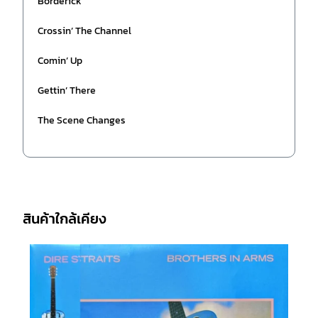
Borderick
Crossin’ The Channel
Comin’ Up
Gettin’ There
The Scene Changes
สินค้าใกล้เคียง