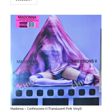
Madonna – Confessions II (Translucent Pink Vinyl)