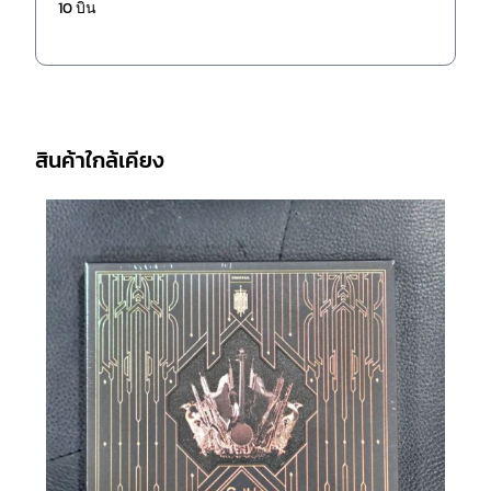
10 บิน
สินค้าใกล้เคียง