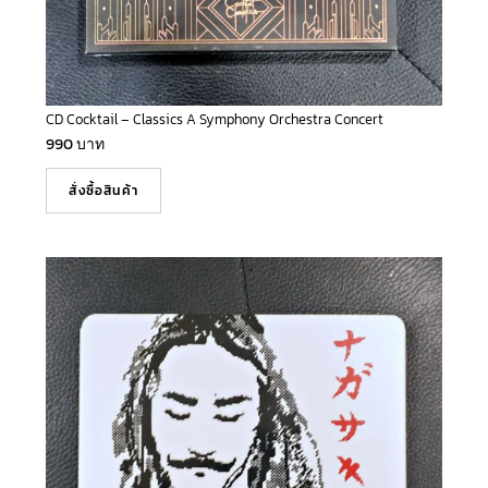
CD Cocktail – Classics A Symphony Orchestra Concert
990
บาท
สั่งซื้อสินค้า