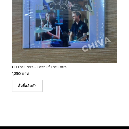
CD The Corrs – Best Of The Corrs
1,250
บาท
สั่งซื้อสินค้า