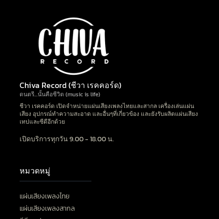
Chiva Record (ชีวา เรคคอร์ด)
ดนตรี…นั้นคือชีวิต (music is life)
ชีวา เรคคอร์ด เปิดจำหน่ายแผ่นเสียงเพลงไทยและสากล เครื่องเล่นแผ่น
เสียง อุปกรณ์ทำความสะอาด และอื่นๆที่เกี่ยวข้อง และยังรับผลิตแผ่นเสียง
เทปและซีดีอีกด้วย
เปิดบริการทุกวัน 9.00 - 18.00 น.
หมวดหมู่
แผ่นเสียงเพลงไทย
แผ่นเสียงเพลงสากล