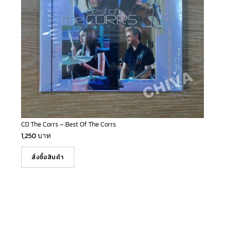
CD The Corrs – Best Of The Corrs
1,250
บาท
สั่งซื้อสินค้า