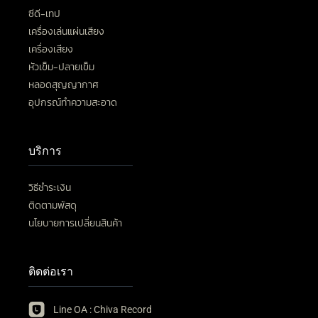
ซีดี-เทป
เครื่องเล่นแผ่นเสียง
เครื่องเสียง
หัวเข็ม-ปลายเข็ม
หลอดสุญญากาศ
อุปกรณ์ทำความสะอาด
บริการ
วิธีชำระเงิน
ติดตามพัสดุ
นโยบายการเปลี่ยนสินค้า
ติดต่อเรา
Line OA : Chiva Record