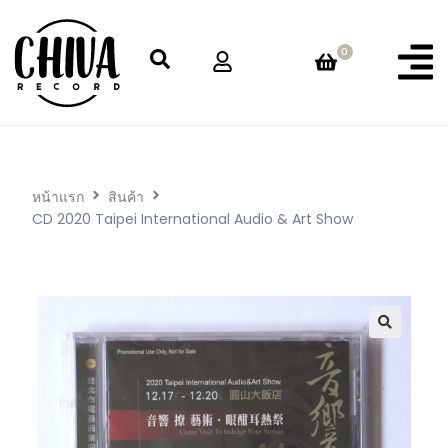
0
หน้าแรก
สินค้า
CD 2020 Taipei International Audio & Art Show