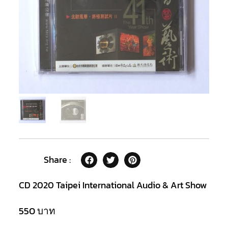
Share :
CD 2020 Taipei International Audio & Art Show
550
บาท