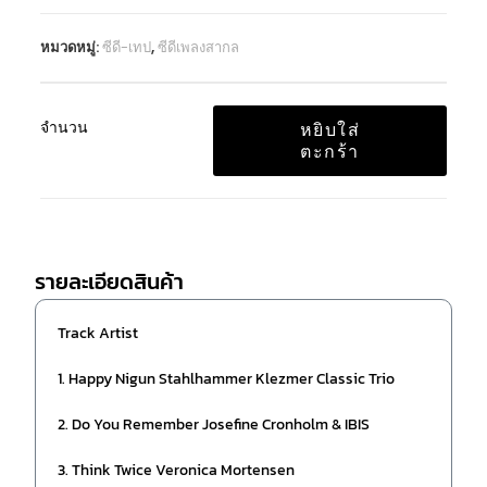
หมวดหมู่:
ซีดี-เทป
,
ซีดีเพลงสากล
จำนวน
หยิบใส่
ตะกร้า
รายละเอียดสินค้า
Track Artist
1. Happy Nigun Stahlhammer Klezmer Classic Trio
2. Do You Remember Josefine Cronholm & IBIS
3. Think Twice Veronica Mortensen