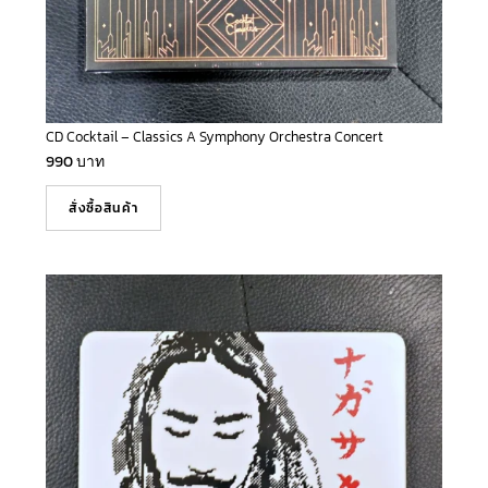
CD Cocktail – Classics A Symphony Orchestra Concert
990
บาท
สั่งซื้อสินค้า