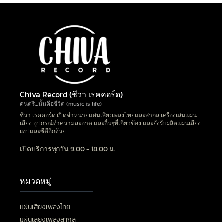
Chiva Record (ชีวา เรคคอร์ด)
ดนตรี…นั้นคือชีวิต (music is life)
ชีวา เรคคอร์ด เปิดจำหน่ายแผ่นเสียงเพลงไทยและสากล เครื่องเล่นแผ่น
เสียง อุปกรณ์ทำความสะอาด และอื่นๆที่เกี่ยวข้อง และยังรับผลิตแผ่นเสียง
เทปและซีดีอีกด้วย
เปิดบริการทุกวัน 9.00 - 18.00 น.
หมวดหมู่
แผ่นเสียงเพลงไทย
แผ่นเสียงเพลงสากล