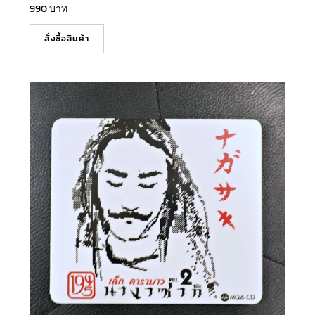
990
บาท
สั่งซื้อสินค้า