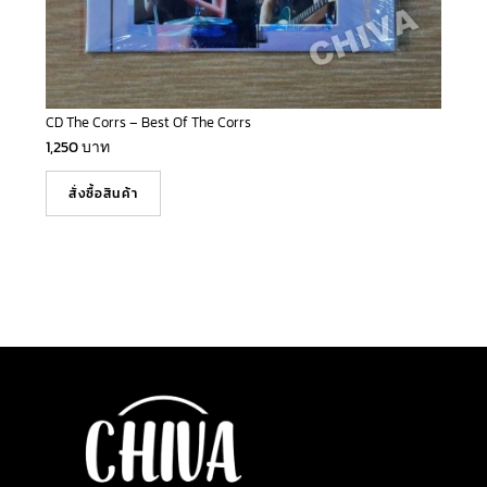
CD The Corrs – Best Of The Corrs
1,250
บาท
สั่งซื้อสินค้า