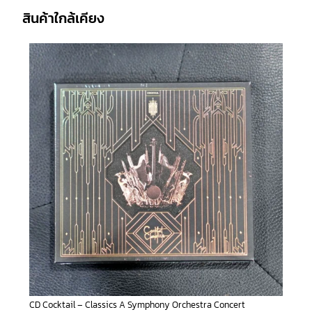
สินค้าใกล้เคียง
CD Cocktail – Classics A Symphony Orchestra Concert