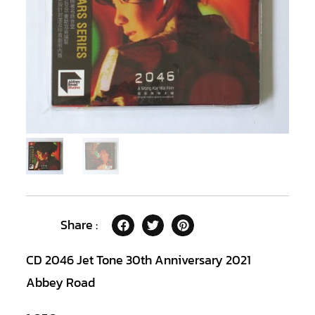
Share :
CD 2046 Jet Tone 30th Anniversary 2021
Abbey Road