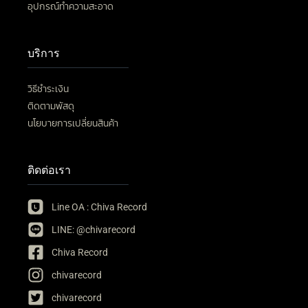
อุปกรณ์ทำความสะอาด
บริการ
วิธีชำระเงิน
ติดตามพัสดุ
นโยบายการเปลี่ยนสินค้า
ติดต่อเรา
Line OA : Chiva Record
LINE: @chivarecord
Chiva Record
chivarecord
chivarecord