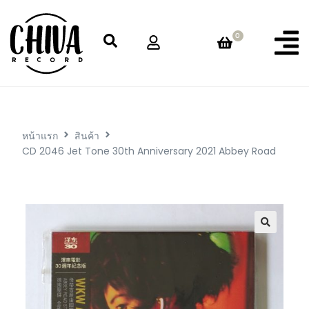
0
หน้าแรก
สินค้า
CD 2046 Jet Tone 30th Anniversary 2021 Abbey Road