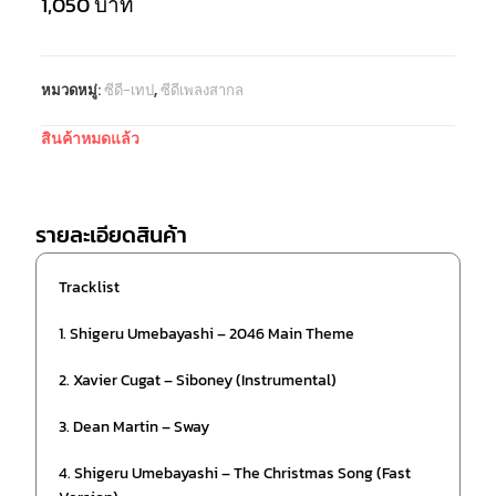
1,050
บาท
หมวดหมู่:
ซีดี-เทป
,
ซีดีเพลงสากล
สินค้าหมดแล้ว
รายละเอียดสินค้า
Tracklist
1. Shigeru Umebayashi – 2046 Main Theme
2. Xavier Cugat – Siboney (Instrumental)
3. Dean Martin – Sway
4. Shigeru Umebayashi – The Christmas Song (Fast