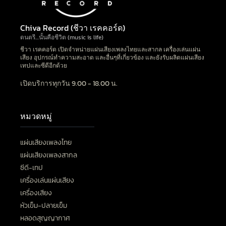
Chiva Record (ชีวา เรคคอร์ด)
ดนตรี…นั้นคือชีวิต (music is life)
ชีวา เรคคอร์ด เปิดจำหน่ายแผ่นเสียงเพลงไทยและสากล เครื่องเล่นแผ่น
เสียง อุปกรณ์ทำความสะอาด และอื่นๆที่เกี่ยวข้อง และยังรับผลิตแผ่นเสียง
เทปและซีดีอีกด้วย
เปิดบริการทุกวัน 9.00 - 18.00 น.
หมวดหมู่
แผ่นเสียงเพลงไทย
แผ่นเสียงเพลงสากล
ซีดี-เทป
เครื่องเล่นแผ่นเสียง
เครื่องเสียง
หัวเข็ม-ปลายเข็ม
หลอดสุญญากาศ