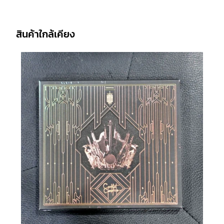
สินค้าใกล้เคียง