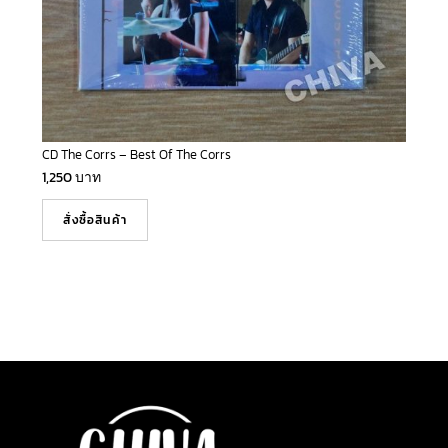
CD The Corrs – Best Of The Corrs
1,250
บาท
สั่งซื้อสินค้า