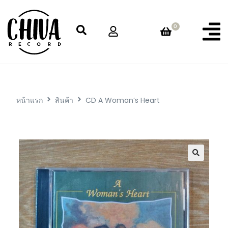
0
หน้าแรก
สินค้า
CD A Woman’s Heart