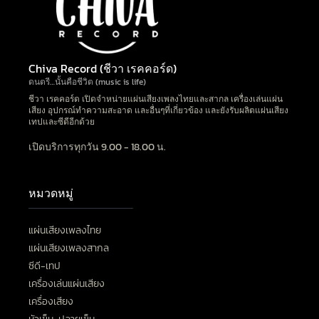
Chiva Record (ชีวา เรคคอร์ด)
ดนตรี…นั้นคือชีวิต (music is life)
ชีวา เรคคอร์ด เปิดจำหน่ายแผ่นเสียงเพลงไทยและสากล เครื่องเล่นแผ่น
เสียง อุปกรณ์ทำความสะอาด และอื่นๆที่เกี่ยวข้อง และยังรับผลิตแผ่นเสียง
เทปและซีดีอีกด้วย
เปิดบริการทุกวัน 9.00 - 18.00 น.
หมวดหมู่
แผ่นเสียงเพลงไทย
แผ่นเสียงเพลงสากล
ซีดี-เทป
เครื่องเล่นแผ่นเสียง
เครื่องเสียง