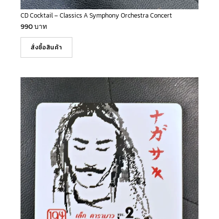
CD Cocktail – Classics A Symphony Orchestra Concert
990
บาท
สั่งซื้อสินค้า