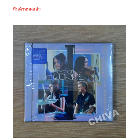
สินค้าหมดแล้ว