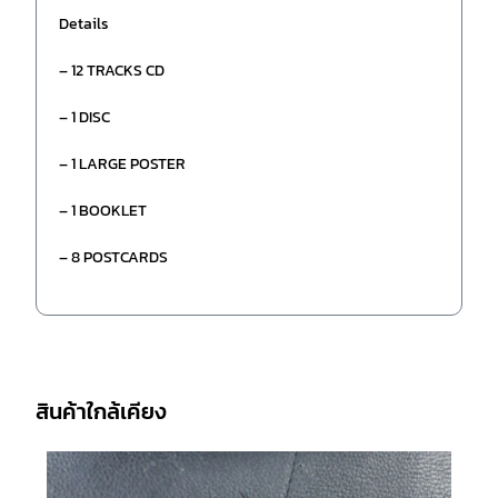
Details
– 12 TRACKS CD
– 1 DISC
– 1 LARGE POSTER
– 1 BOOKLET
– 8 POSTCARDS
สินค้าใกล้เคียง