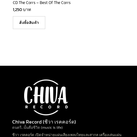
CD The Corrs – Best Of The Corrs
1,250
บาท
สั่งซื้อสินค้า
Chiva Record (ชีวา เรคคอร์ด)
ดนตรี…นั้นคือชีวิต (music is life)
ชีวา เรคคอร์ด เปิดจำหน่ายแผ่นเสียงเพลงไทยและสากล เครื่องเล่นแผ่น