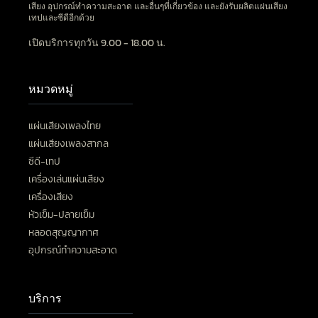
เสียง อุปกรณ์ทำความสะอาด และอื่นๆที่เกี่ยวข้อง และยังรับผลิตแผ่นเสียง
เทปและซีดีอีกด้วย
เปิดบริการทุกวัน 9.00 - 18.00 น.
หมวดหมู่
แผ่นเสียงเพลงไทย
แผ่นเสียงเพลงสากล
ซีดี-เทป
เครื่องเล่นแผ่นเสียง
เครื่องเสียง
หัวเข็ม-ปลายเข็ม
หลอดสุญญากาศ
อุปกรณ์ทำความสะอาด
บริการ