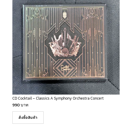
CD Cocktail – Classics A Symphony Orchestra Concert
990
บาท
สั่งซื้อสินค้า