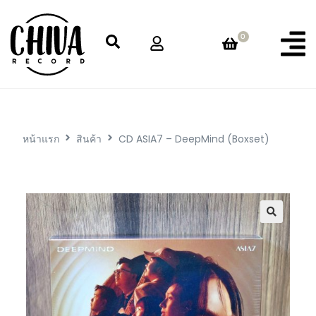
0
หน้าแรก
สินค้า
CD ASIA7 – DeepMind (Boxset)