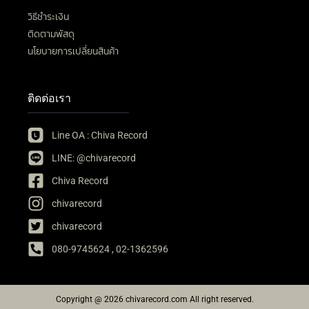
วิธีชำระเงิน
ติดตามพัสดุ
นโยบายการเปลี่ยนสินค้า
ติดต่อเรา
Line OA : Chiva Record
LINE: @chivarecord
Chiva Record
chivarecord
chivarecord
080-9745624 , 02-1362596
Copyright @ 2026 chivarecord.com All right reserved.