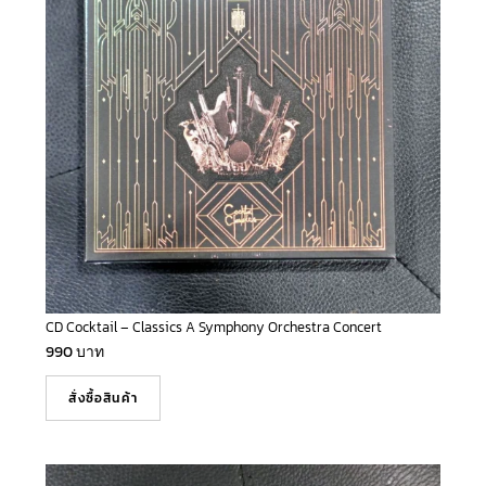
CD Cocktail – Classics A Symphony Orchestra Concert
990
บาท
สั่งซื้อสินค้า