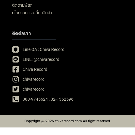
ติดตามพัสดุ
นโยบายการเปลี่ยนสินค้า
ติดต่อเรา
Line OA : Chiva Record
LINE: @chivarecord
Chiva Record
chivarecord
chivarecord
080-9745624 , 02-1362596
Copyright @ 2026 chivarecord.com All right reserved.