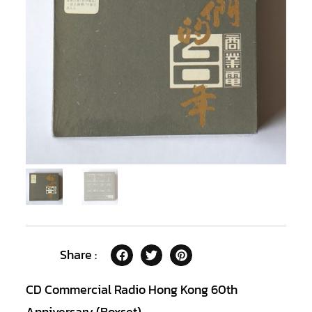
Share :
CD Commercial Radio Hong Kong 60th
Anniversary (Boxset)