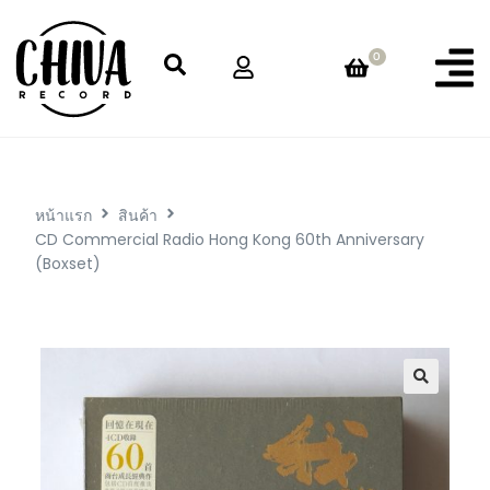
0
หน้าแรก
สินค้า
CD Commercial Radio Hong Kong 60th Anniversary
(Boxset)