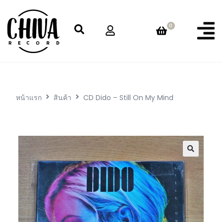
0
หน้าแรก
สินค้า
CD Dido – Still On My Mind