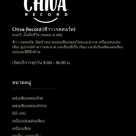
Chiva Record (ชีวา เรคคอร์ด)
ดนตรี…นั้นคือชีวิต (music is life)
ชีวา เรคคอร์ด เปิดจำหน่ายแผ่นเสียงเพลงไทยและสากล เครื่องเล่นแผ่น
เสียง อุปกรณ์ทำความสะอาด และอื่นๆที่เกี่ยวข้อง และยังรับผลิตแผ่นเสียง
เทปและซีดีอีกด้วย
เปิดบริการทุกวัน 9.00 - 18.00 น.
หมวดหมู่
แผ่นเสียงเพลงไทย
แผ่นเสียงเพลงสากล
ซีดี-เทป
เครื่องเล่นแผ่นเสียง
เครื่องเสียง