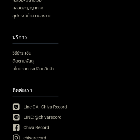
หัวเข็ม-ปลายเข็ม
หลอดสุญญากาศ
อุปกรณ์ทำความสะอาด
บริการ
วิธีชำระเงิน
ติดตามพัสดุ
นโยบายการเปลี่ยนสินค้า
ติดต่อเรา
Line OA : Chiva Record
LINE: @chivarecord
Chiva Record
chivarecord