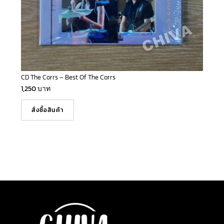
CD The Corrs – Best Of The Corrs
1,250
บาท
สั่งซื้อสินค้า