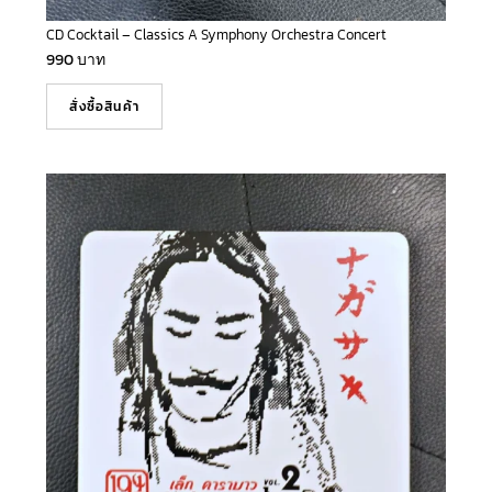
CD Cocktail – Classics A Symphony Orchestra Concert
990
บาท
สั่งซื้อสินค้า