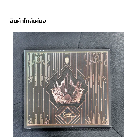
สินค้าใกล้เคียง