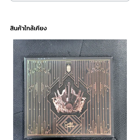
สินค้าใกล้เคียง