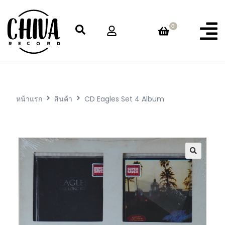
0
หน้าแรก
สินค้า
CD Eagles Set 4 Album