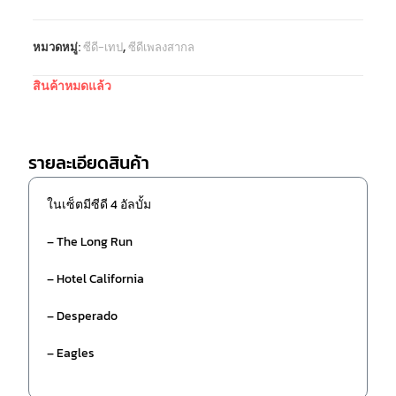
หมวดหมู่:
ซีดี-เทป
,
ซีดีเพลงสากล
สินค้าหมดแล้ว
รายละเอียดสินค้า
ในเซ็ตมีซีดี 4 อัลบั้ม
– The Long Run
– Hotel California
– Desperado
– Eagles