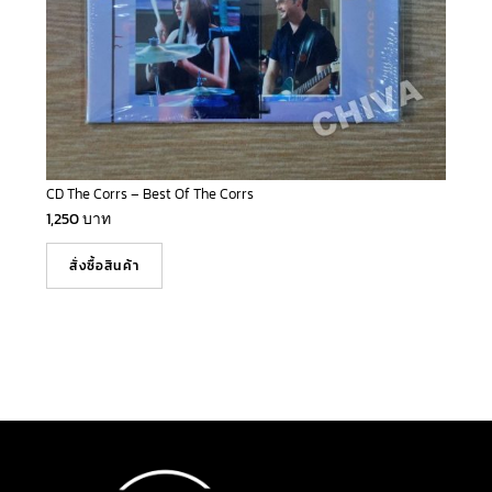
CD The Corrs – Best Of The Corrs
1,250
บาท
สั่งซื้อสินค้า