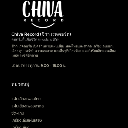
Chiva Record (ชีวา เรคคอร์ด)
ดนตรี…นั้นคือชีวิต (music is life)
ชีวา เรคคอร์ด เปิดจำหน่ายแผ่นเสียงเพลงไทยและสากล เครื่องเล่นแผ่น
เสียง อุปกรณ์ทำความสะอาด และอื่นๆที่เกี่ยวข้อง และยังรับผลิตแผ่นเสียง
เทปและซีดีอีกด้วย
เปิดบริการทุกวัน 9.00 - 18.00 น.
หมวดหมู่
แผ่นเสียงเพลงไทย
แผ่นเสียงเพลงสากล
ซีดี-เทป
เครื่องเล่นแผ่นเสียง
เครื่องเสียง