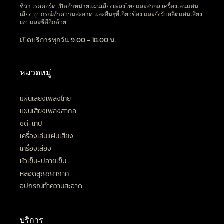
ชีวา เรคคอร์ด เปิดจำหน่ายแผ่นเสียงเพลงไทยและสากล เครื่องเล่นแผ่น
เสียง อุปกรณ์ทำความสะอาด และอื่นๆที่เกี่ยวข้อง และยังรับผลิตแผ่นเสียง
เทปและซีดีอีกด้วย
เปิดบริการทุกวัน 9.00 - 18.00 น.
หมวดหมู่
แผ่นเสียงเพลงไทย
แผ่นเสียงเพลงสากล
ซีดี-เทป
เครื่องเล่นแผ่นเสียง
เครื่องเสียง
หัวเข็ม-ปลายเข็ม
หลอดสุญญากาศ
อุปกรณ์ทำความสะอาด
บริการ