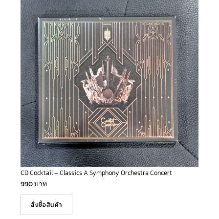
CD Cocktail – Classics A Symphony Orchestra Concert
990
บาท
สั่งซื้อสินค้า