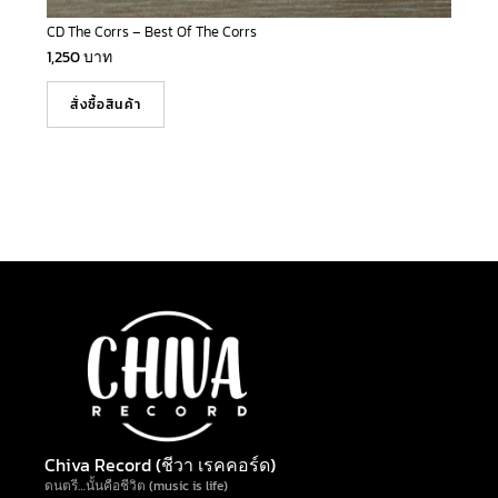
CD The Corrs – Best Of The Corrs
1,250
บาท
สั่งซื้อสินค้า
Chiva Record (ชีวา เรคคอร์ด)
ดนตรี…นั้นคือชีวิต (music is life)