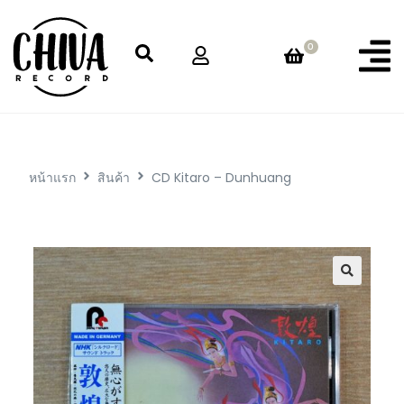
0
หน้าแรก
สินค้า
CD Kitaro – Dunhuang