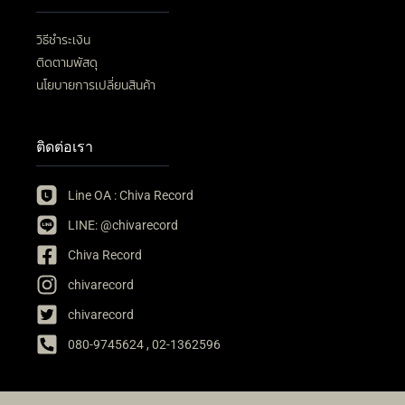
วิธีชำระเงิน
ติดตามพัสดุ
นโยบายการเปลี่ยนสินค้า
ติดต่อเรา
Line OA : Chiva Record
LINE: @chivarecord
Chiva Record
chivarecord
chivarecord
080-9745624 , 02-1362596