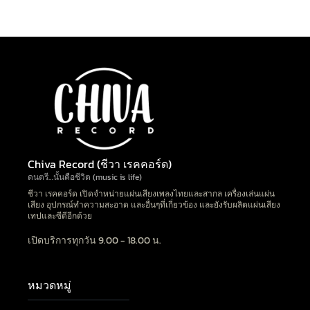
Chiva Record (ชีวา เรคคอร์ด)
ดนตรี…นั้นคือชีวิต (music is life)
ชีวา เรคคอร์ด เปิดจำหน่ายแผ่นเสียงเพลงไทยและสากล เครื่องเล่นแผ่น
เสียง อุปกรณ์ทำความสะอาด และอื่นๆที่เกี่ยวข้อง และยังรับผลิตแผ่นเสียง
เทปและซีดีอีกด้วย
เปิดบริการทุกวัน 9.00 - 18.00 น.
หมวดหมู่