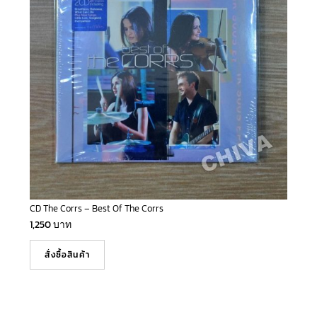
CD The Corrs – Best Of The Corrs
1,250
บาท
สั่งซื้อสินค้า