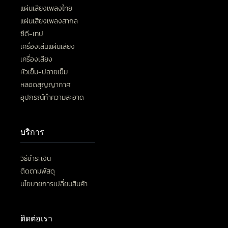
แผ่นเสียงเพลงไทย
แผ่นเสียงเพลงสากล
ซีดี-เทป
เครื่องเล่นแผ่นเสียง
เครื่องเสียง
หัวเข็ม-ปลายเข็ม
หลอดสุญญากาศ
อุปกรณ์ทำความสะอาด
บริการ
วิธีชำระเงิน
ติดตามพัสดุ
นโยบายการเปลี่ยนสินค้า
ติดต่อเรา