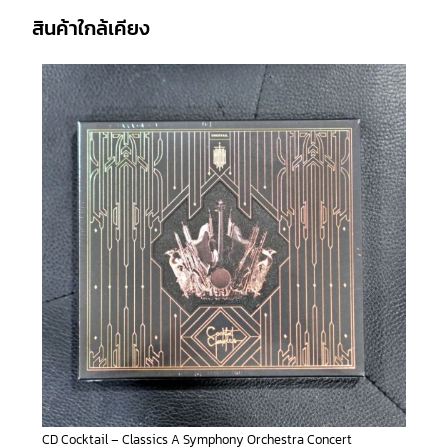
สินค้าใกล้เคียง
CD Cocktail – Classics A Symphony Orchestra Concert