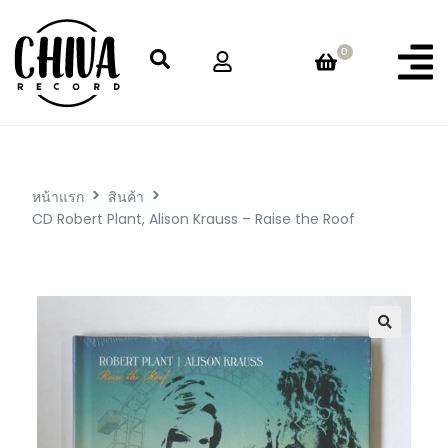
0
หน้าแรก
สินค้า
CD Robert Plant, Alison Krauss – Raise the Roof