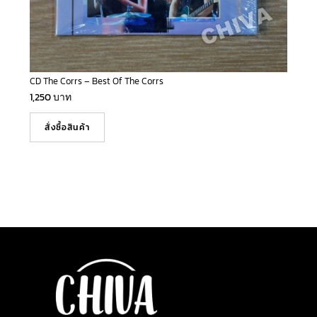
CD The Corrs – Best Of The Corrs
1,250
บาท
สั่งซื้อสินค้า