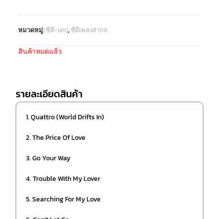
หมวดหมู่:
ซีดี-เทป
,
ซีดีเพลงสากล
สินค้าหมดแล้ว
รายละเอียดสินค้า
1. Quattro (World Drifts In)
2. The Price Of Love
3. Go Your Way
4. Trouble With My Lover
5. Searching For My Love