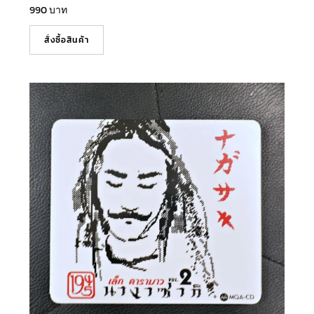
990
บาท
สั่งซื้อสินค้า