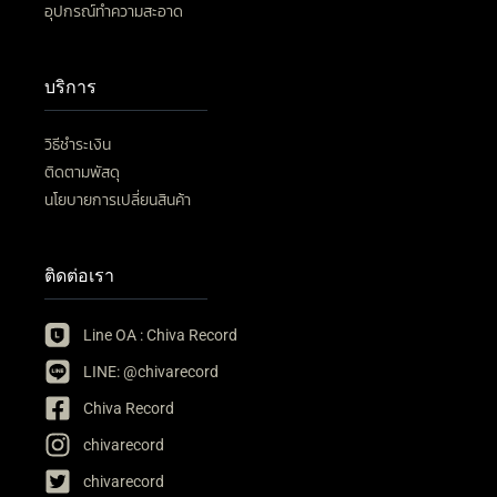
อุปกรณ์ทำความสะอาด
บริการ
วิธีชำระเงิน
ติดตามพัสดุ
นโยบายการเปลี่ยนสินค้า
ติดต่อเรา
Line OA : Chiva Record
LINE: @chivarecord
Chiva Record
chivarecord
chivarecord