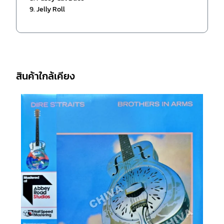
Jelly Roll
สินค้าใกล้เคียง