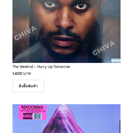
The Weeknd – Hurry Up Tomorrow
1,400
บาท
สั่งซื้อสินค้า