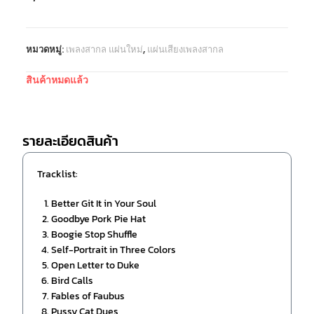
หมวดหมู่:
เพลงสากล แผ่นใหม่
,
แผ่นเสียงเพลงสากล
สินค้าหมดแล้ว
รายละเอียดสินค้า
Tracklist:
Better Git It in Your Soul
Goodbye Pork Pie Hat
Boogie Stop Shuffle
Self-Portrait in Three Colors
Open Letter to Duke
Bird Calls
Fables of Faubus
Pussy Cat Dues