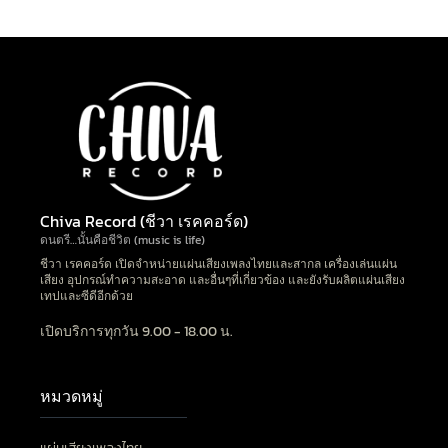
Chiva Record (ชีวา เรคคอร์ด)
ดนตรี…นั้นคือชีวิต (music is life)
ชีวา เรคคอร์ด เปิดจำหน่ายแผ่นเสียงเพลงไทยและสากล เครื่องเล่นแผ่น
เสียง อุปกรณ์ทำความสะอาด และอื่นๆที่เกี่ยวข้อง และยังรับผลิตแผ่นเสียง
เทปและซีดีอีกด้วย
เปิดบริการทุกวัน 9.00 - 18.00 น.
หมวดหมู่