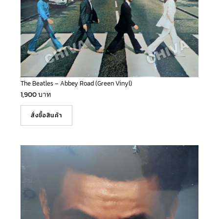
The Beatles – Abbey Road (Green Vinyl)
1,900
บาท
สั่งซื้อสินค้า