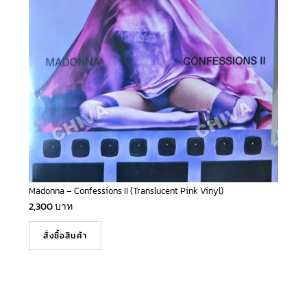
Madonna – Confessions II (Translucent Pink Vinyl)
2,300
บาท
สั่งซื้อสินค้า