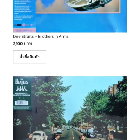
Dire Straits – Brothers In Arms
2,100
บาท
สั่งซื้อสินค้า