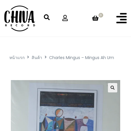
0
หน้าแรก
สินค้า
Charles Mingus – Mingus Ah Um