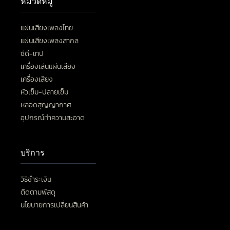
หมวดหมู่
แผ่นเสียงเพลงไทย
แผ่นเสียงเพลงสากล
ซีดี-เทป
เครื่องเล่นแผ่นเสียง
เครื่องเสียง
หัวเข็ม-ปลายเข็ม
หลอดสุญญากาศ
อุปกรณ์ทำความสะอาด
บริการ
วิธีชำระเงิน
ติดตามพัสดุ
นโยบายการเปลี่ยนสินค้า