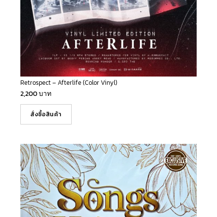
Retrospect – Afterlife (Color Vinyl)
2,200
บาท
สั่งซื้อสินค้า