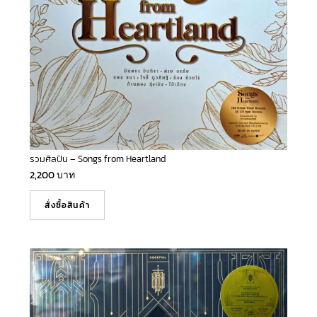
รวมศิลปิน – Songs from Heartland
2,200
บาท
สั่งซื้อสินค้า