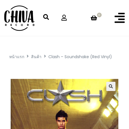
0
หน้าแรก
สินค้า
Clash – Soundshake (Red Vinyl)