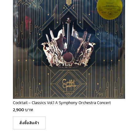
Cocktail – Classics Vol.1 A Symphony Orchestra Concert
2,900
บาท
สั่งซื้อสินค้า