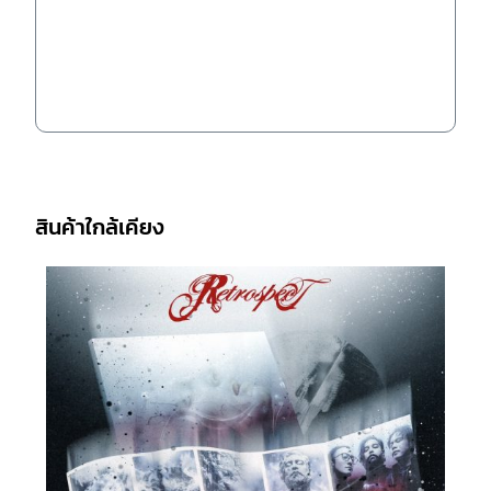
สินค้าใกล้เคียง