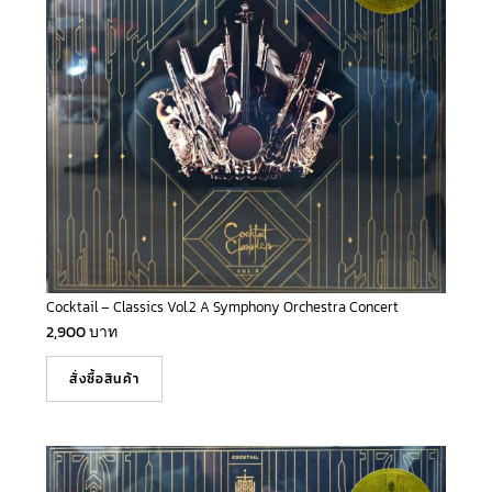
Cocktail – Classics Vol.2 A Symphony Orchestra Concert
2,900
บาท
สั่งซื้อสินค้า