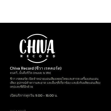
Chiva Record (ชีวา เรคคอร์ด)
ดนตรี…นั้นคือชีวิต (music is life)
ชีวา เรคคอร์ด เปิดจำหน่ายแผ่นเสียงเพลงไทยและสากล เครื่องเล่นแผ่น
เสียง อุปกรณ์ทำความสะอาด และอื่นๆที่เกี่ยวข้อง และยังรับผลิตแผ่นเสียง
เทปและซีดีอีกด้วย
เปิดบริการทุกวัน 9.00 - 18.00 น.