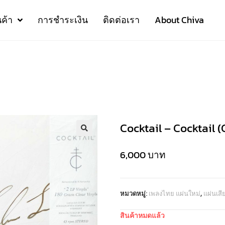
นค้า
การชำระเงิน
ติดต่อเรา
About Chiva
Cocktail – Cocktail (
6,000
บาท
หมวดหมู่:
เพลงไทย แผ่นใหม่
,
แผ่นเส
สินค้าหมดแล้ว