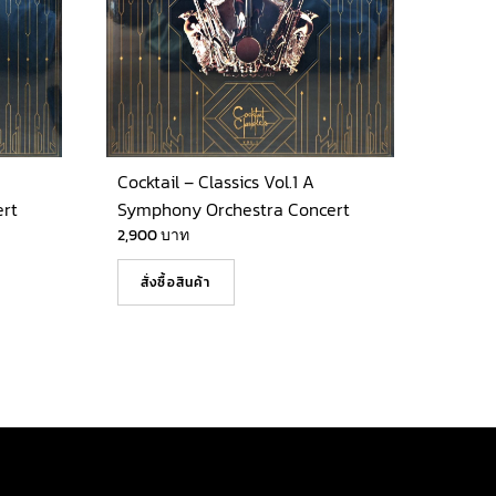
Cocktail – Classics Vol.1 A
rt
Symphony Orchestra Concert
2,900
บาท
สั่งซื้อสินค้า