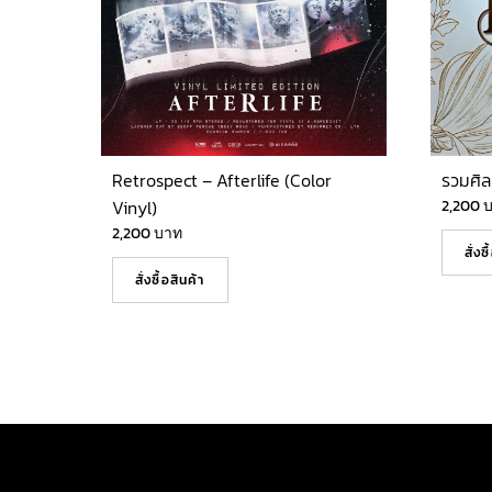
Retrospect – Afterlife (Color
รวมศิล
Vinyl)
2,200
2,200
บาท
สั่งซ
สั่งซื้อสินค้า