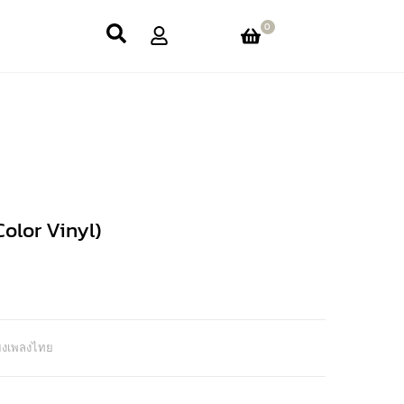
0
Color Vinyl)
ียงเพลงไทย