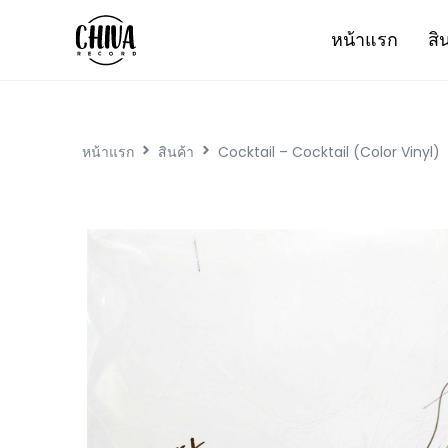
หน้าแรก
สิ
หน้าแรก
สินค้า
Cocktail – Cocktail (Color Vinyl)