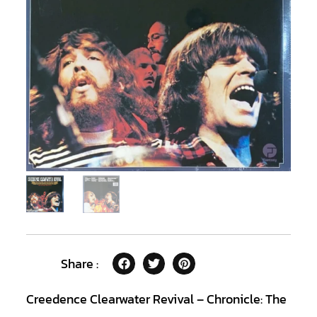
Share :
Creedence Clearwater Revival – Chronicle: The