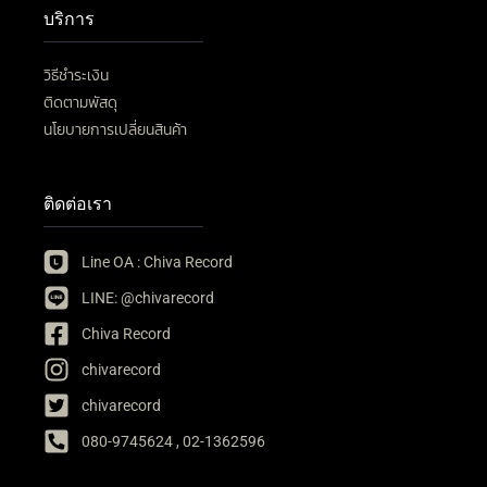
บริการ
วิธีชำระเงิน
ติดตามพัสดุ
นโยบายการเปลี่ยนสินค้า
ติดต่อเรา
Line OA : Chiva Record
LINE: @chivarecord
Chiva Record
chivarecord
chivarecord
080-9745624 , 02-1362596