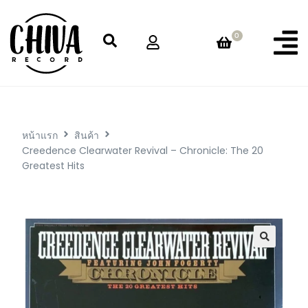
0
หน้าแรก
สินค้า
Creedence Clearwater Revival – Chronicle: The 20
Greatest Hits