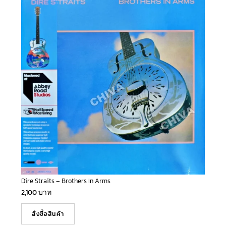
Dire Straits – Brothers In Arms
2,100
บาท
สั่งซื้อสินค้า