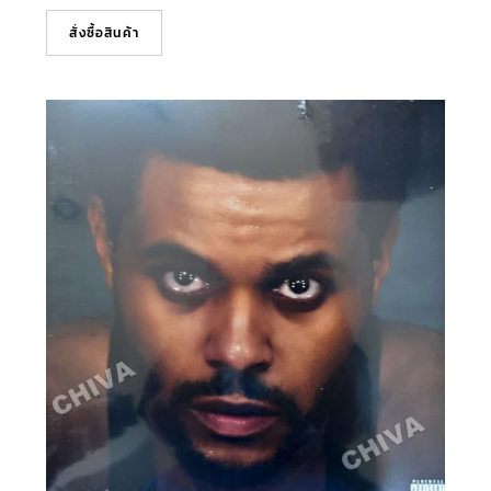
สั่งซื้อสินค้า