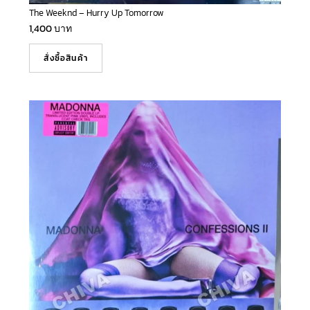
The Weeknd – Hurry Up Tomorrow
1,400
บาท
สั่งซื้อสินค้า