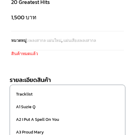
20 Greatest Hits
1,500
บาท
หมวดหมู่:
เพลงสากล แผ่นใหม่
,
แผ่นเสียงเพลงสากล
สินค้าหมดแล้ว
รายละเอียดสินค้า
Tracklist
A1 Suzie Q
A2 I Put A Spell On You
A3 Proud Mary