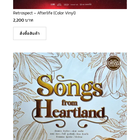
Retrospect – Afterlife (Color Vinyl)
2,200
บาท
สั่งซื้อสินค้า