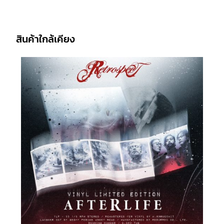
สินค้าใกล้เคียง