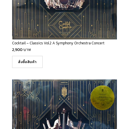
Cocktail – Classics Vol.2 A Symphony Orchestra Concert
2,900
บาท
สั่งซื้อสินค้า