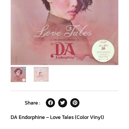
Share :
DA Endorphine – Love Tales (Color Vinyl)