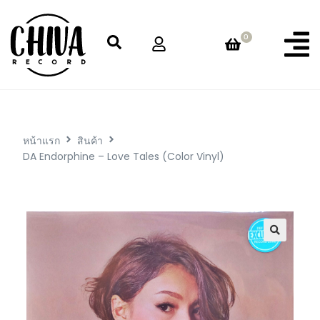
0
หน้าแรก
สินค้า
DA Endorphine – Love Tales (Color Vinyl)