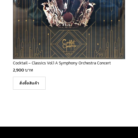
Cocktail – Classics Vol.1 A Symphony Orchestra Concert
2,900
บาท
สั่งซื้อสินค้า