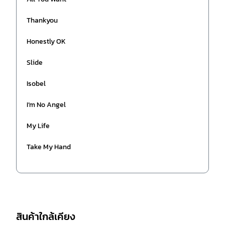
Thankyou
Honestly OK
Slide
Isobel
I’m No Angel
My Life
Take My Hand
สินค้าใกล้เคียง