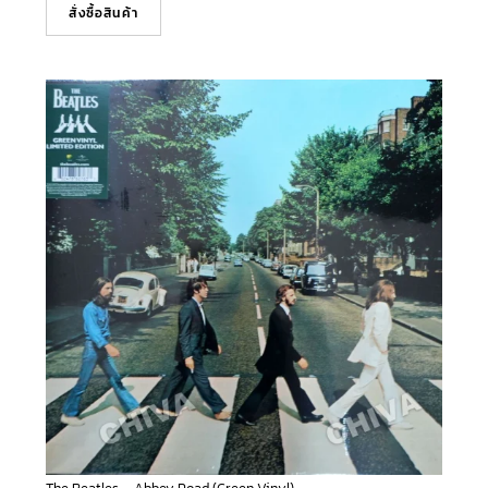
สั่งซื้อสินค้า