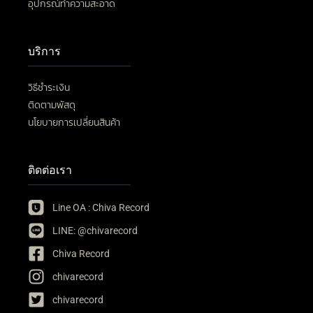
อุปกรณ์ทำความสะอาด
บริการ
วิธีชำระเงิน
ติดตามพัสดุ
นโยบายการเปลี่ยนสินค้า
ติดต่อเรา
Line OA : Chiva Record
LINE: @chivarecord
Chiva Record
chivarecord
chivarecord