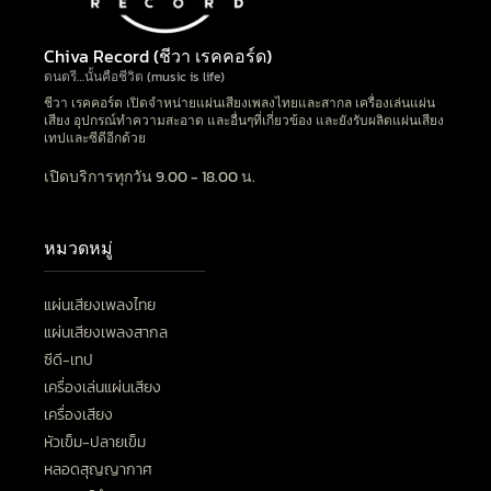
Chiva Record (ชีวา เรคคอร์ด)
ดนตรี…นั้นคือชีวิต (music is life)
ชีวา เรคคอร์ด เปิดจำหน่ายแผ่นเสียงเพลงไทยและสากล เครื่องเล่นแผ่น
เสียง อุปกรณ์ทำความสะอาด และอื่นๆที่เกี่ยวข้อง และยังรับผลิตแผ่นเสียง
เทปและซีดีอีกด้วย
เปิดบริการทุกวัน 9.00 - 18.00 น.
หมวดหมู่
แผ่นเสียงเพลงไทย
แผ่นเสียงเพลงสากล
ซีดี-เทป
เครื่องเล่นแผ่นเสียง
เครื่องเสียง
หัวเข็ม-ปลายเข็ม
หลอดสุญญากาศ