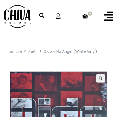
0
หน้าแรก
สินค้า
Dido – No Angel (White Vinyl)