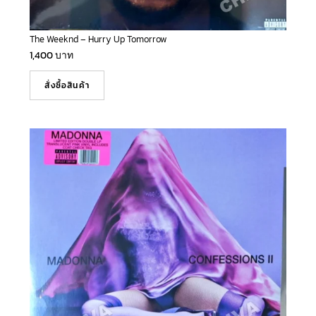
The Weeknd – Hurry Up Tomorrow
1,400
บาท
สั่งซื้อสินค้า