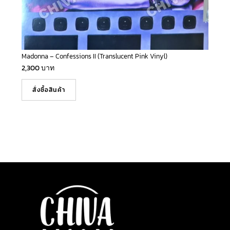
Madonna – Confessions II (Translucent Pink Vinyl)
2,300
บาท
สั่งซื้อสินค้า