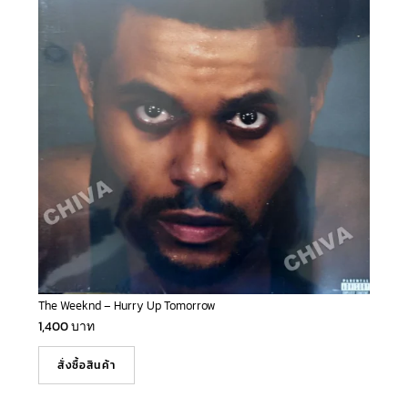
The Weeknd – Hurry Up Tomorrow
1,400
บาท
สั่งซื้อสินค้า