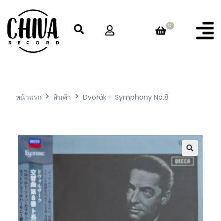
0
หน้าแรก
สินค้า
Dvořák – Symphony No.8