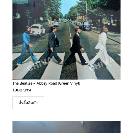
The Beatles – Abbey Road (Green Vinyl)
1,900
บาท
สั่งซื้อสินค้า