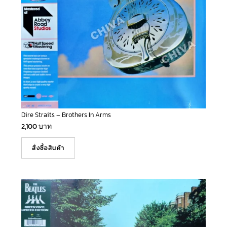
Dire Straits – Brothers In Arms
2,100
บาท
สั่งซื้อสินค้า