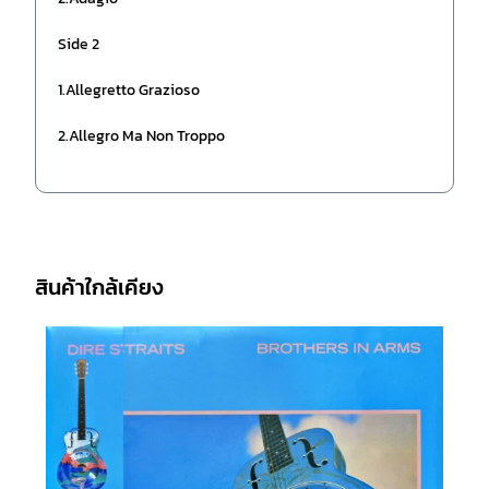
Side 2
1.Allegretto Grazioso
2.Allegro Ma Non Troppo
สินค้าใกล้เคียง