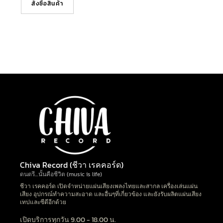
สั่งซื้อสินค้า
Chiva Record (ชีวา เรคคอร์ด)
ดนตรี…นั้นคือชีวิต (music is life)
ชีวา เรคคอร์ด เปิดจำหน่ายแผ่นเสียงเพลงไทยและสากล เครื่องเล่นแผ่น
เสียง อุปกรณ์ทำความสะอาด และอื่นๆที่เกี่ยวข้อง และยังรับผลิตแผ่นเสียง
เทปและซีดีอีกด้วย
เปิดบริการทุกวัน 9.00 - 18.00 น.