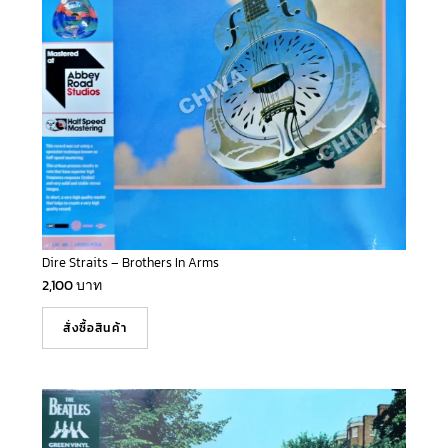
Dire Straits – Brothers In Arms
2,100
บาท
สั่งซื้อสินค้า