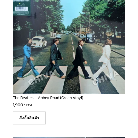
The Beatles – Abbey Road (Green Vinyl)
1,900
บาท
สั่งซื้อสินค้า