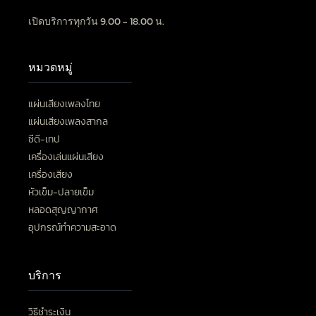
เปิดบริการทุกวัน 9.00 - 18.00 น.
หมวดหมู่
แผ่นเสียงเพลงไทย
แผ่นเสียงเพลงสากล
ซีดี-เทป
เครื่องเล่นแผ่นเสียง
เครื่องเสียง
หัวเข็ม-ปลายเข็ม
หลอดสุญญากาศ
อุปกรณ์ทำความสะอาด
บริการ
วิธีชำระเงิน