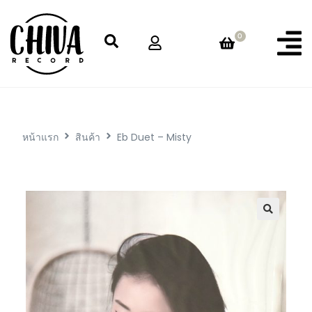
0
หน้าแรก
สินค้า
Eb Duet – Misty