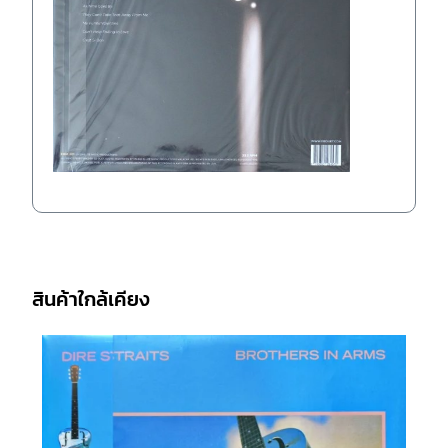
สินค้าใกล้เคียง