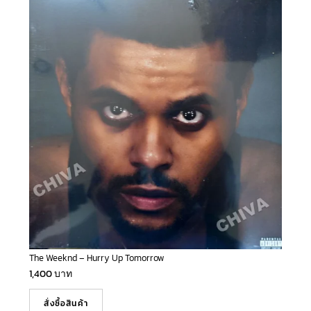
The Weeknd – Hurry Up Tomorrow
1,400
บาท
สั่งซื้อสินค้า