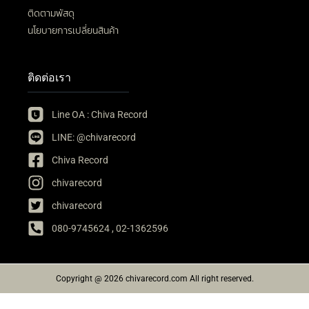
ติดตามพัสดุ
นโยบายการเปลี่ยนสินค้า
ติดต่อเรา
Line OA : Chiva Record
LINE: @chivarecord
Chiva Record
chivarecord
chivarecord
080-9745624 , 02-1362596
Copyright @ 2026 chivarecord.com All right reserved.