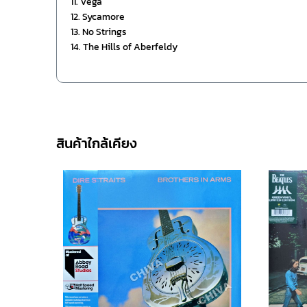
11. Vega
12. Sycamore
13. No Strings
14. The Hills of Aberfeldy
สินค้าใกล้เคียง