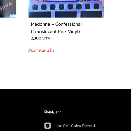
Madonna – Confessions II
(Translucent Pink Vinyl)
2,300
บาท
สินค้าหมดแล้ว
ติดต่อเรา
Line OA : Chiva Record