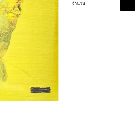
จำนวน