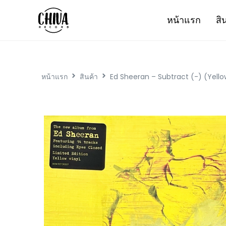
หน้าแรก
สิ
หน้าแรก
สินค้า
Ed Sheeran – Subtract (-) (Yello