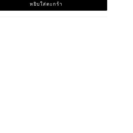
หยิบใส่ตะกร้า