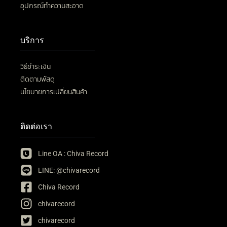
อุปกรณ์ทำความสะอาด
บริการ
วิธีชำระเงิน
ติดตามพัสดุ
นโยบายการเปลี่ยนสินค้า
ติดต่อเรา
Line OA : Chiva Record
LINE: @chivarecord
Chiva Record
chivarecord
chivarecord