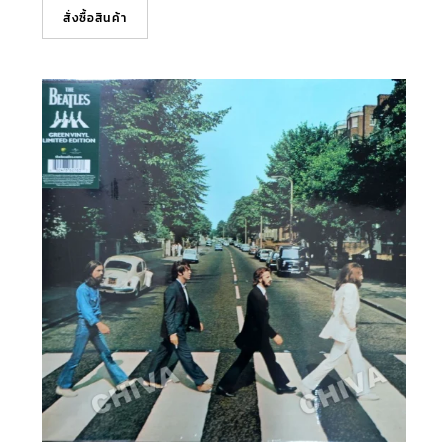
สั่งซื้อสินค้า