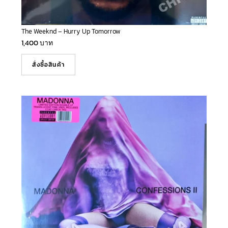
The Weeknd – Hurry Up Tomorrow
1,400
บาท
สั่งซื้อสินค้า