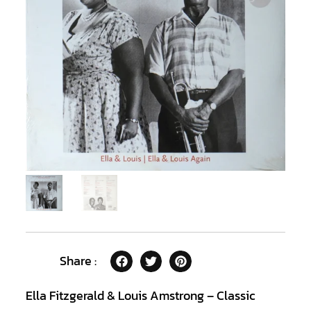
Share :
Ella Fitzgerald & Louis Amstrong – Classic