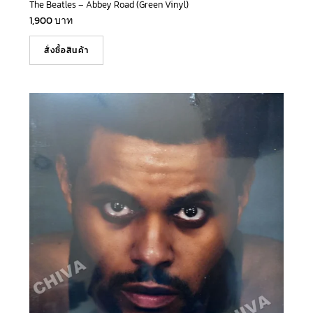
The Beatles – Abbey Road (Green Vinyl)
1,900
บาท
สั่งซื้อสินค้า