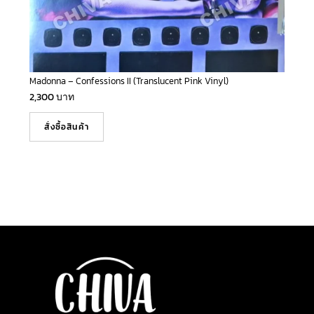
Madonna – Confessions II (Translucent Pink Vinyl)
2,300
บาท
สั่งซื้อสินค้า