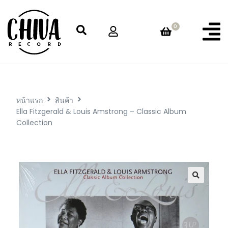
0
หน้าแรก
สินค้า
Ella Fitzgerald & Louis Amstrong – Classic Album
Collection