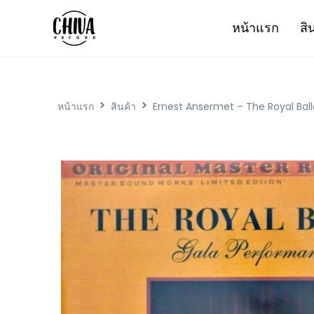
หน้าแรก
สิ
หน้าแรก
สินค้า
Ernest Ansermet – The Royal Bal