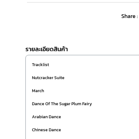
Share :
รายละเอียดสินค้า
Tracklist
Nutcracker Suite
March
Dance Of The Sugar Plum Fairy
Arabian Dance
Chinese Dance