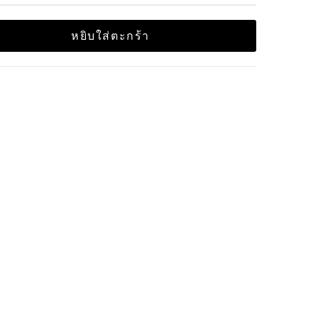
หยิบใส่ตะกร้า