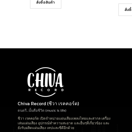
สั่งซื้อสินค้า
สั่งซ
Chiva Record (ชีวา เรคคอร์ด)
ดนตรี…นั้นคือชีวิต (music is life)
ชีวา เรคคอร์ด เปิดจำหน่ายแผ่นเสียงเพลงไทยและสากล เครื่อง
เล่นแผ่นเสียง อุปกรณ์ทำความสะอาด และอื่นๆที่เกี่ยวข้อง และ
ยังรับผลิตแผ่นเสียง เทปและซีดีอีกด้วย