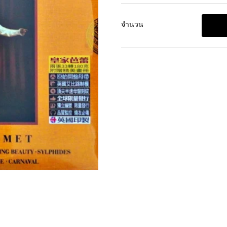
จำนวน