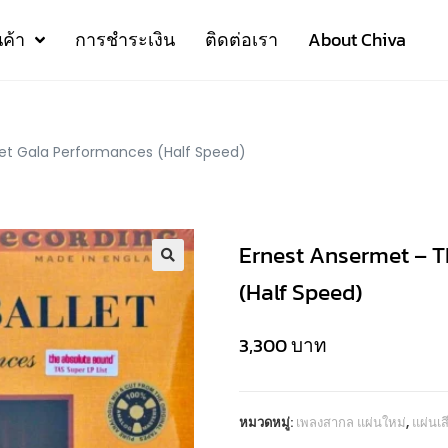
นค้า
การชำระเงิน
ติดต่อเรา
About Chiva
let Gala Performances (Half Speed)
Ernest Ansermet – T
(Half Speed)
3,300
บาท
หมวดหมู่:
เพลงสากล แผ่นใหม่
,
แผ่นเ