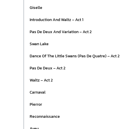
Giselle
Introduction And Waltz – Act 1
Pas De Deux And Variation – Act 2
Swan Lake
Dance Of The Little Swans (Pas De Quatre) – Act 2
Pas De Deux – Act 2
Waltz – Act 2
Carnaval
Pierror
Reconnaissance
Aveu