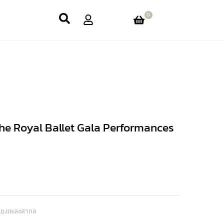
0
he Royal Ballet Gala Performances
สียงเพลงสากล