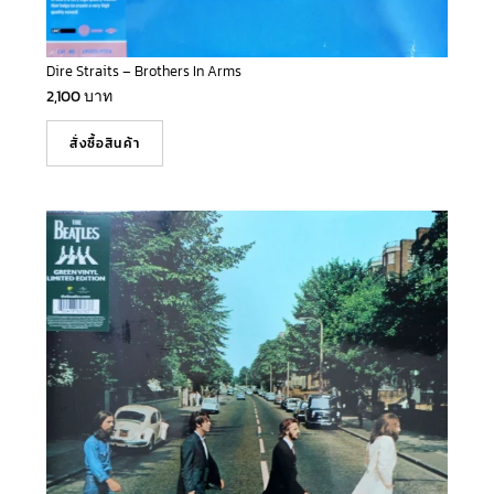
Dire Straits – Brothers In Arms
2,100
บาท
สั่งซื้อสินค้า