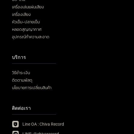
เครื่องเล่นแผ่นเสียง
เครื่องเสียง
หัวเข็ม-ปลายเข็ม
หลอดสุญญากาศ
อุปกรณ์ทำความสะอาด
บริการ
วิธีชำระเงิน
ติดตามพัสดุ
นโยบายการเปลี่ยนสินค้า
ติดต่อเรา
Line OA : Chiva Record