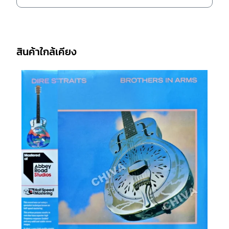
สินค้าใกล้เคียง