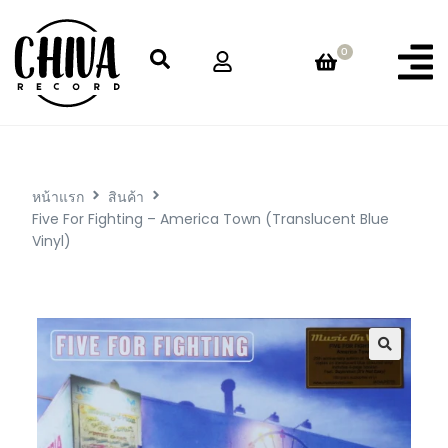
0
หน้าแรก
สินค้า
Five For Fighting – America Town (Translucent Blue
Vinyl)