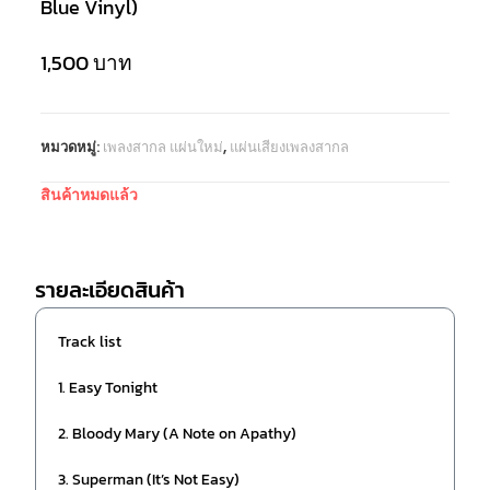
Blue Vinyl)
1,500
บาท
หมวดหมู่:
เพลงสากล แผ่นใหม่
,
แผ่นเสียงเพลงสากล
สินค้าหมดแล้ว
รายละเอียดสินค้า
Track list
1. Easy Tonight
2. Bloody Mary (A Note on Apathy)
3. Superman (It’s Not Easy)