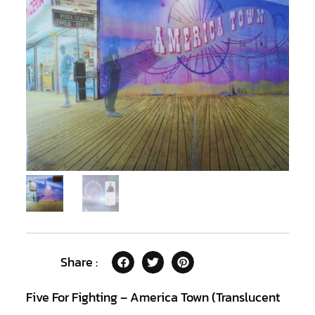
Share :
Five For Fighting – America Town (Translucent