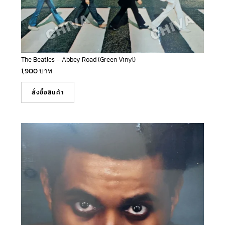
The Beatles – Abbey Road (Green Vinyl)
1,900
บาท
สั่งซื้อสินค้า