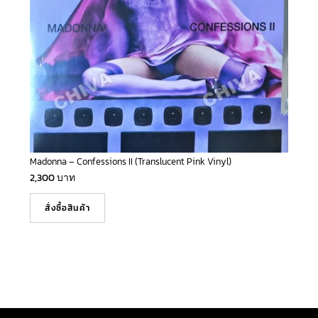
Madonna – Confessions II (Translucent Pink Vinyl)
2,300
บาท
สั่งซื้อสินค้า