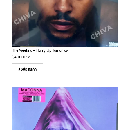
The Weeknd – Hurry Up Tomorrow
1,400
บาท
สั่งซื้อสินค้า