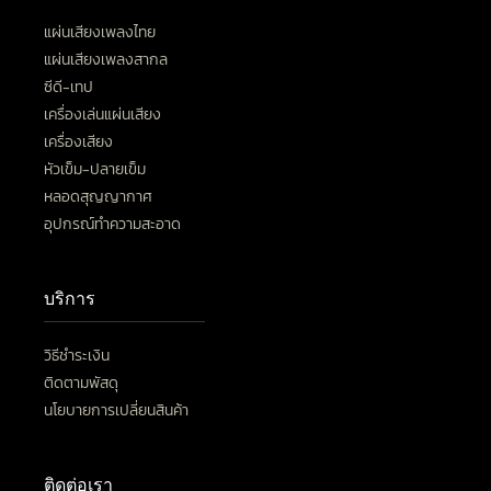
แผ่นเสียงเพลงไทย
แผ่นเสียงเพลงสากล
ซีดี-เทป
เครื่องเล่นแผ่นเสียง
เครื่องเสียง
หัวเข็ม-ปลายเข็ม
หลอดสุญญากาศ
อุปกรณ์ทำความสะอาด
บริการ
วิธีชำระเงิน
ติดตามพัสดุ
นโยบายการเปลี่ยนสินค้า
ติดต่อเรา