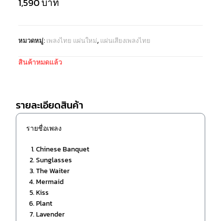
1,590
บาท
หมวดหมู่:
เพลงไทย แผ่นใหม่
,
แผ่นเสียงเพลงไทย
สินค้าหมดแล้ว
รายละเอียดสินค้า
รายชื่อเพลง
Chinese Banquet
Sunglasses
The Waiter
Mermaid
Kiss
Plant
Lavender