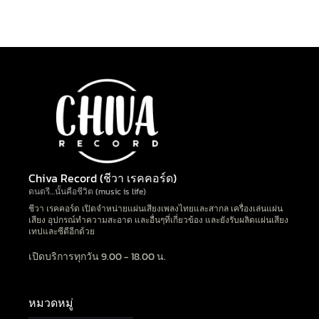
Chiva Record (ชีวา เรคคอร์ด)
ดนตรี…นั้นคือชีวิต (music is life)
ชีวา เรคคอร์ด เปิดจำหน่ายแผ่นเสียงเพลงไทยและสากล เครื่องเล่นแผ่น
เสียง อุปกรณ์ทำความสะอาด และอื่นๆที่เกี่ยวข้อง และยังรับผลิตแผ่นเสียง
เทปและซีดีอีกด้วย
เปิดบริการทุกวัน 9.00 - 18.00 น.
หมวดหมู่