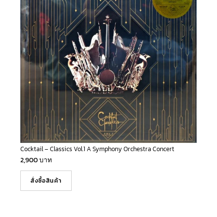
Cocktail – Classics Vol.1 A Symphony Orchestra Concert
2,900
บาท
สั่งซื้อสินค้า