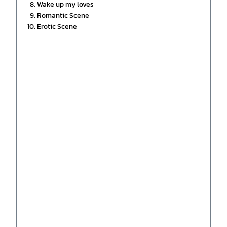
Wake up my loves
Romantic Scene
Erotic Scene