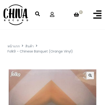
0
หน้าแรก
สินค้า
Folk9 – Chinese Banquet (Orange Vinyl)