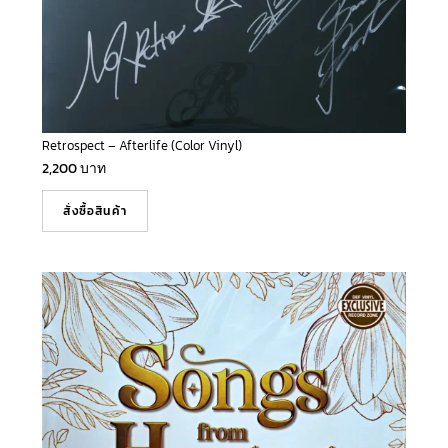
Retrospect – Afterlife (Color Vinyl)
2,200
บาท
สั่งซื้อสินค้า