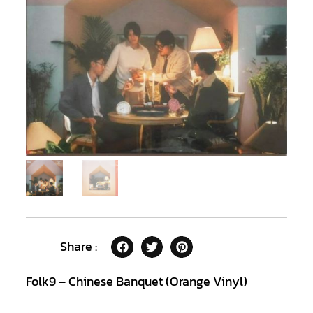
Share :
Folk9 – Chinese Banquet (Orange Vinyl)