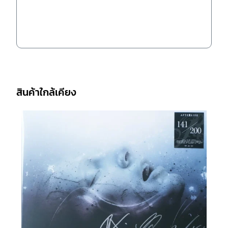
สินค้าใกล้เคียง