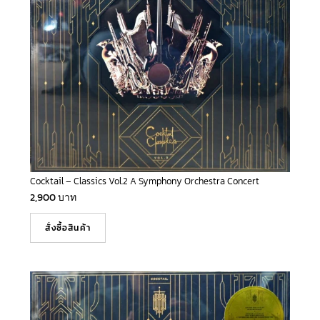
Cocktail – Classics Vol.2 A Symphony Orchestra Concert
2,900
บาท
สั่งซื้อสินค้า