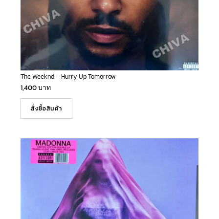
The Weeknd – Hurry Up Tomorrow
1,400
บาท
สั่งซื้อสินค้า