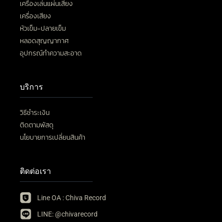
เครื่องเล่นแผ่นเสียง
เครื่องเสียง
หัวเข็ม-ปลายเข็ม
หลอดสุญญากาศ
อุปกรณ์ทำความสะอาด
บริการ
วิธีชำระเงิน
ติดตามพัสดุ
นโยบายการเปลี่ยนสินค้า
ติดต่อเรา
Line OA : Chiva Record
LINE: @chivarecord