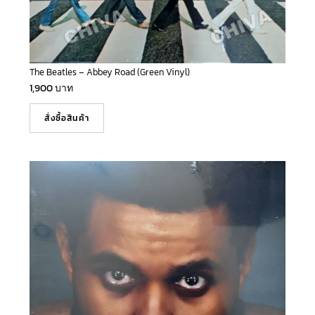
The Beatles – Abbey Road (Green Vinyl)
1,900
บาท
สั่งซื้อสินค้า