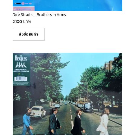
Dire Straits – Brothers In Arms
2,100
บาท
สั่งซื้อสินค้า