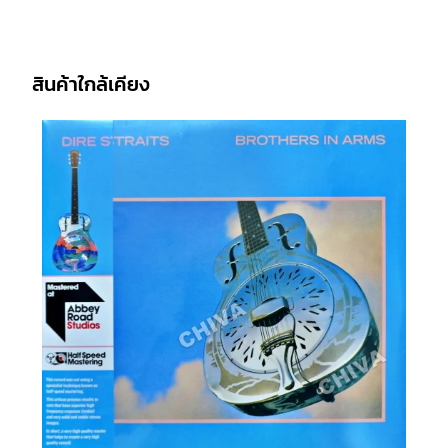
สินค้าใกล้เคียง