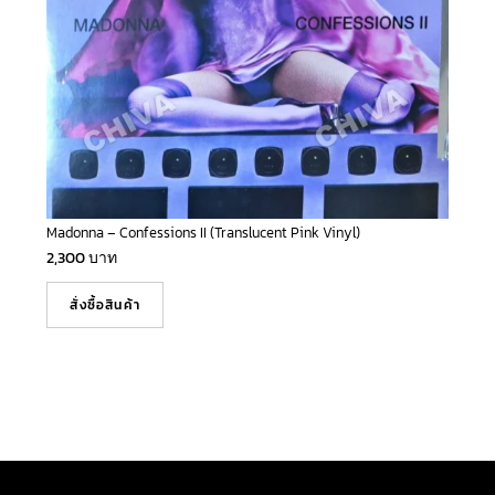
Madonna – Confessions II (Translucent Pink Vinyl)
2,300
บาท
สั่งซื้อสินค้า