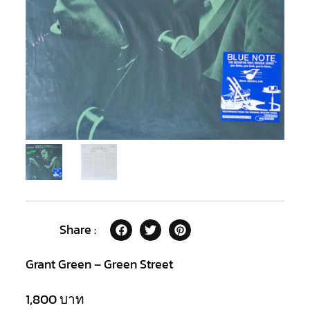
Share :
Grant Green – Green Street
1,800
บาท