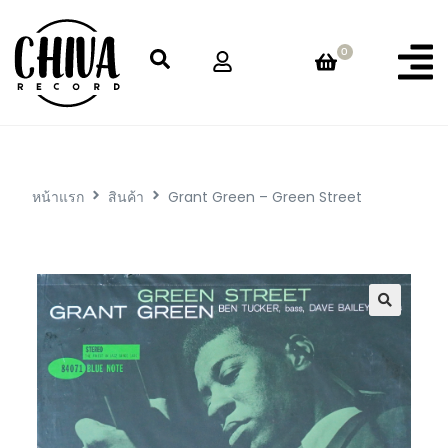
0
หน้าแรก
สินค้า
Grant Green – Green Street