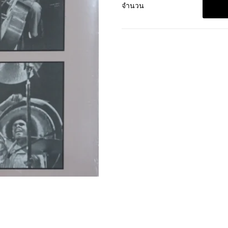
จำนวน