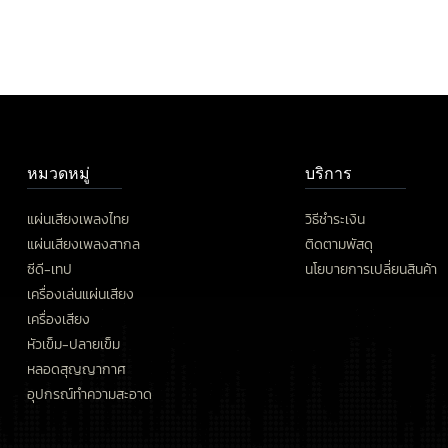
หมวดหมู่
บริการ
แผ่นเสียงเพลงไทย
วิธีชำระเงิน
แผ่นเสียงเพลงสากล
ติดตามพัสดุ
ซีดี-เทป
นโยบายการเปลี่ยนสินค้า
เครื่องเล่นแผ่นเสียง
เครื่องเสียง
หัวเข็ม-ปลายเข็ม
หลอดสุญญากาศ
อุปกรณ์ทำความสะอาด