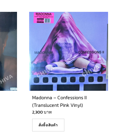
Madonna – Confessions II
(Translucent Pink Vinyl)
2,300
บาท
สั่งซื้อสินค้า