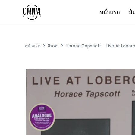
หน้าแรก
สิ
หน้าแรก
สินค้า
Horace Tapscott – Live At Lobero V