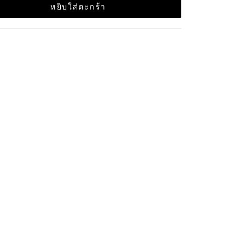
หยิบใส่ตะกร้า