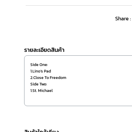
Share :
รายละเอียดสินค้า
Side One:
1.Lino’s Pad
2.Close To Freedom
Side Two:
1.St. Michael