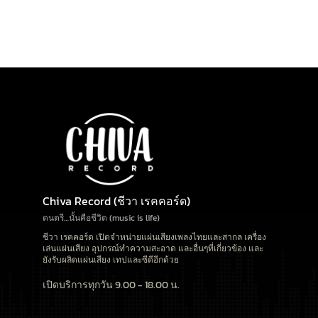
Chiva Record (ชีวา เรคคอร์ด)
ดนตรี…นั้นคือชีวิต (music is life)
ชีวา เรคคอร์ด เปิดจำหน่ายแผ่นเสียงเพลงไทยและสากล เครื่อง
เล่นแผ่นเสียง อุปกรณ์ทำความสะอาด และอื่นๆที่เกี่ยวข้อง และ
ยังรับผลิตแผ่นเสียง เทปและซีดีอีกด้วย
เปิดบริการทุกวัน 9.00 - 18.00 น.