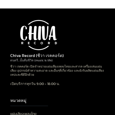
Chiva Record (ชีวา เรคคอร์ด)
ดนตรี…นั้นคือชีวิต (music is life)
ชีวา เรคคอร์ด เปิดจำหน่ายแผ่นเสียงเพลงไทยและสากล เครื่องเล่นแผ่น
เสียง อุปกรณ์ทำความสะอาด และอื่นๆที่เกี่ยวข้อง และยังรับผลิตแผ่นเสียง
เทปและซีดีอีกด้วย
เปิดบริการทุกวัน 9.00 - 18.00 น.
หมวดหมู่
แผ่นเสียงเพลงไทย