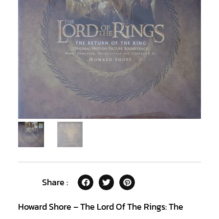
Share :
Howard Shore – The Lord Of The Rings: The