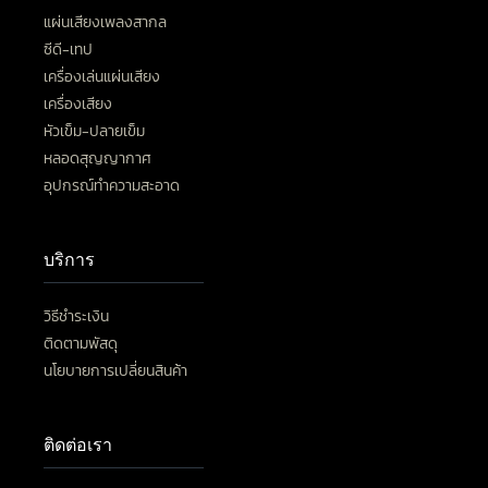
แผ่นเสียงเพลงสากล
ซีดี-เทป
เครื่องเล่นแผ่นเสียง
เครื่องเสียง
หัวเข็ม-ปลายเข็ม
หลอดสุญญากาศ
อุปกรณ์ทำความสะอาด
บริการ
วิธีชำระเงิน
ติดตามพัสดุ
นโยบายการเปลี่ยนสินค้า
ติดต่อเรา