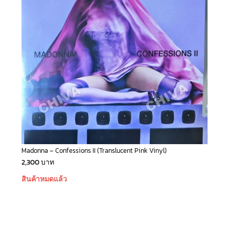
Madonna – Confessions II (Translucent Pink Vinyl)
2,300
บาท
สินค้าหมดแล้ว