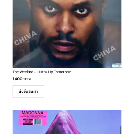
The Weeknd – Hurry Up Tomorrow
1,400
บาท
สั่งซื้อสินค้า