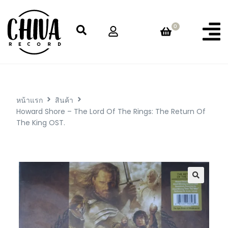
0
หน้าแรก
สินค้า
Howard Shore – The Lord Of The Rings: The Return Of
The King OST.