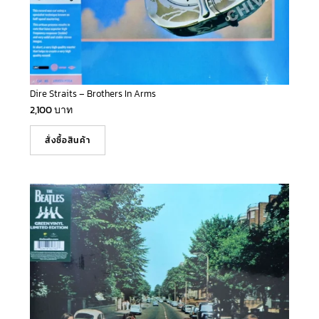
Dire Straits – Brothers In Arms
2,100
บาท
สั่งซื้อสินค้า