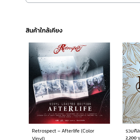
สินค้าใกล้เคียง
Retrospect – Afterlife (Color
รวมศิล
Vinyl)
2,200