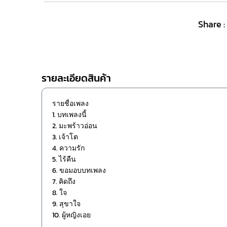
Share :
รายละเอียดสินค้า
รายชื่อเพลง
1. บทเพลงนี้
2. มะพร้าวอ่อน
3. เจ้าโต
4. ความรัก
5. ไร้คืน
6. ขอมอบบทเพลง
7. คิดถึง
8. ใจ
9. สุขาใจ
10. ผู้หญิงเอย