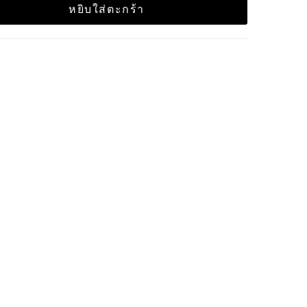
หยิบใส่ตะกร้า