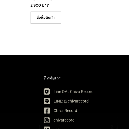
2,900
บาท
สั่งซื้อสินค้า
ติดต่อเรา
Line OA : Chiva Record
LINE: @chivarecord
Chiva Record
chivarecord