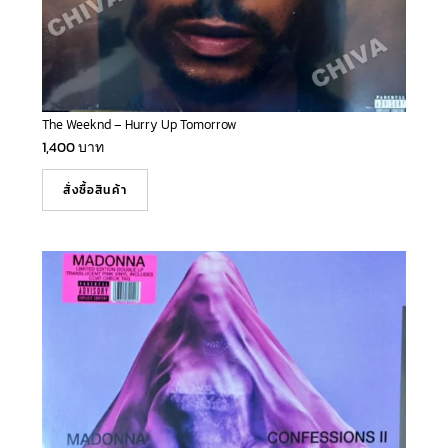
The Weeknd – Hurry Up Tomorrow
1,400
บาท
สั่งซื้อสินค้า