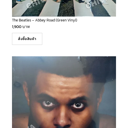
The Beatles – Abbey Road (Green Vinyl)
1,900
บาท
สั่งซื้อสินค้า