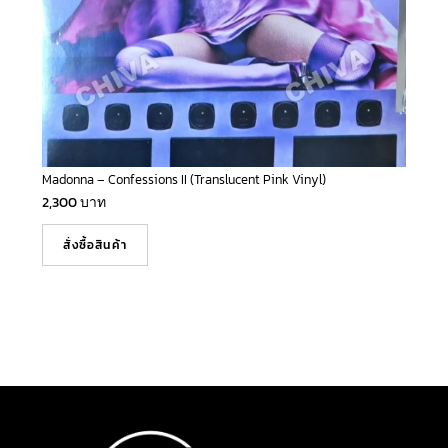
Madonna – Confessions II (Translucent Pink Vinyl)
2,300
บาท
สั่งซื้อสินค้า