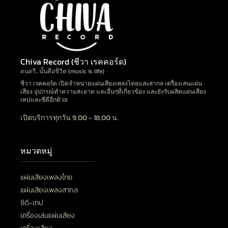
Chiva Record (ชีวา เรคคอร์ด)
ดนตรี…นั้นคือชีวิต (music is life)
ชีวา เรคคอร์ด เปิดจำหน่ายแผ่นเสียงเพลงไทยและสากล เครื่องเล่นแผ่น
เสียง อุปกรณ์ทำความสะอาด และอื่นๆที่เกี่ยวข้อง และยังรับผลิตแผ่นเสียง
เทปและซีดีอีกด้วย
เปิดบริการทุกวัน 9.00 - 18.00 น.
หมวดหมู่
แผ่นเสียงเพลงไทย
แผ่นเสียงเพลงสากล
ซีดี-เทป
เครื่องเล่นแผ่นเสียง