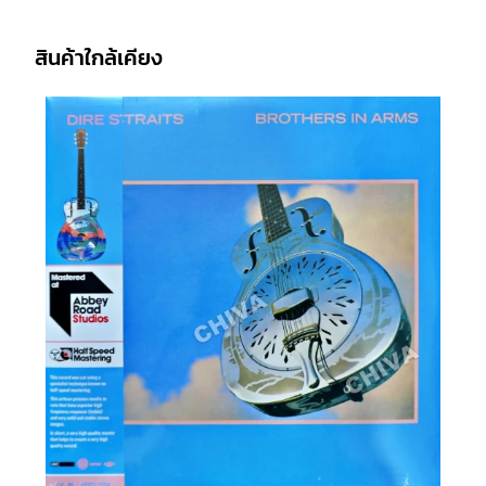
สินค้าใกล้เคียง