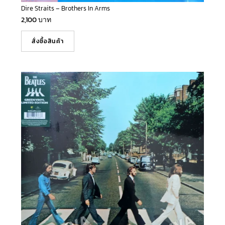
Dire Straits – Brothers In Arms
2,100
บาท
สั่งซื้อสินค้า