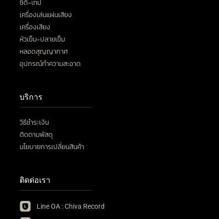
ซีดี-เทป
เครื่องเล่นแผ่นเสียง
เครื่องเสียง
หัวเข็ม-ปลายเข็ม
หลอดสุญญากาศ
อุปกรณ์ทำความสะอาด
บริการ
วิธีชำระเงิน
ติดตามพัสดุ
นโยบายการเปลี่ยนสินค้า
ติดต่อเรา
Line OA : Chiva Record