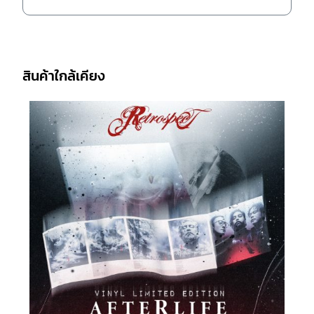
สินค้าใกล้เคียง