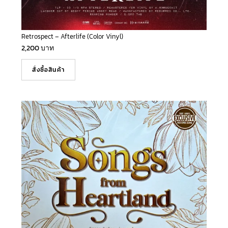
Retrospect – Afterlife (Color Vinyl)
2,200
บาท
สั่งซื้อสินค้า