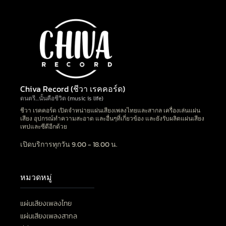
Chiva Record (ชีวา เรคคอร์ด)
ดนตรี…นั้นคือชีวิต (music is life)
ชีวา เรคคอร์ด เปิดจำหน่ายแผ่นเสียงเพลงไทยและสากล เครื่องเล่นแผ่น
เสียง อุปกรณ์ทำความสะอาด และอื่นๆที่เกี่ยวข้อง และยังรับผลิตแผ่นเสียง
เทปและซีดีอีกด้วย
เปิดบริการทุกวัน 9.00 - 18.00 น.
หมวดหมู่
แผ่นเสียงเพลงไทย
แผ่นเสียงเพลงสากล