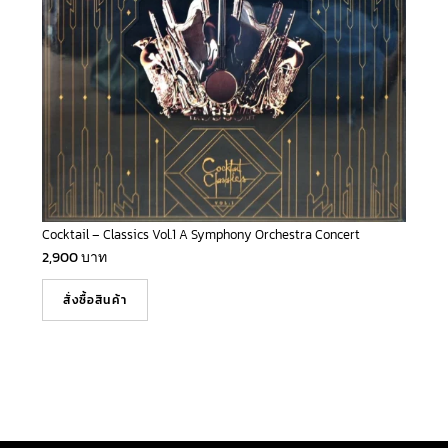
Cocktail – Classics Vol.1 A Symphony Orchestra Concert
2,900
บาท
สั่งซื้อสินค้า