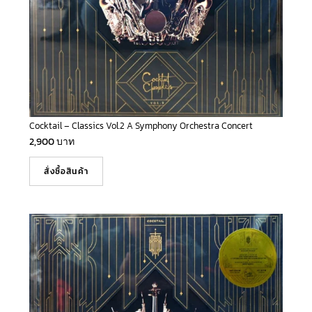
Cocktail – Classics Vol.2 A Symphony Orchestra Concert
2,900
บาท
สั่งซื้อสินค้า