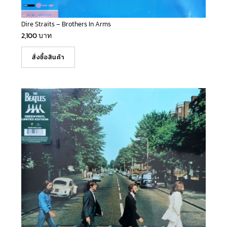
Dire Straits – Brothers In Arms
2,100
บาท
สั่งซื้อสินค้า