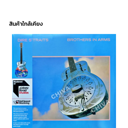
สินค้าใกล้เคียง