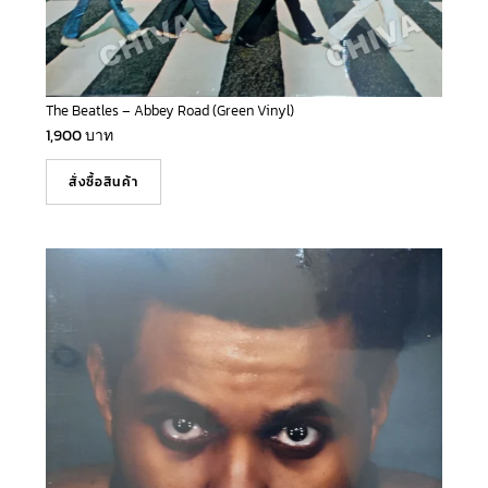
The Beatles – Abbey Road (Green Vinyl)
1,900
บาท
สั่งซื้อสินค้า