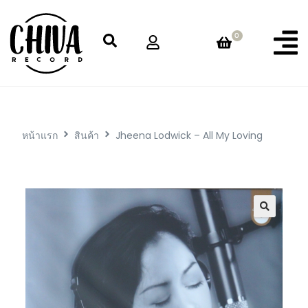
0
หน้าแรก
สินค้า
Jheena Lodwick – All My Loving