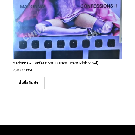
Madonna – Confessions II (Translucent Pink Vinyl)
2,300
บาท
สั่งซื้อสินค้า