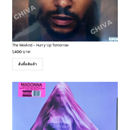
The Weeknd – Hurry Up Tomorrow
1,400
บาท
สั่งซื้อสินค้า