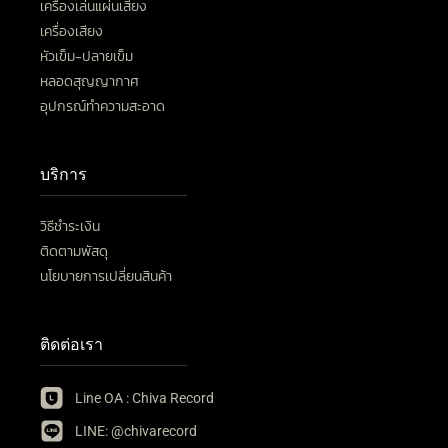
เครื่องเล่นแผ่นเสียง
เครื่องเสียง
หัวเข็ม-ปลายเข็ม
หลอดสุญญากาศ
อุปกรณ์ทำความสะอาด
บริการ
วิธีชำระเงิน
ติดตามพัสดุ
นโยบายการเปลี่ยนสินค้า
ติดต่อเรา
Line OA : Chiva Record
LINE: @chivarecord