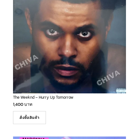
The Weeknd – Hurry Up Tomorrow
1,400
บาท
สั่งซื้อสินค้า