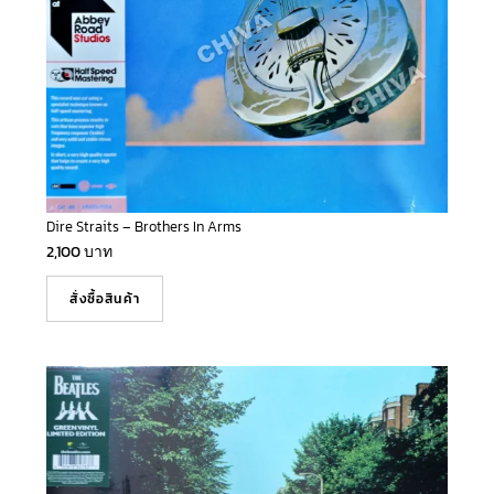
Dire Straits – Brothers In Arms
2,100
บาท
สั่งซื้อสินค้า