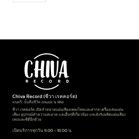
Chiva Record (ชีวา เรคคอร์ด)
ดนตรี…นั้นคือชีวิต (music is life)
ชีวา เรคคอร์ด เปิดจำหน่ายแผ่นเสียงเพลงไทยและสากล เครื่องเล่นแผ่น
เสียง อุปกรณ์ทำความสะอาด และอื่นๆที่เกี่ยวข้อง และยังรับผลิตแผ่นเสียง
เทปและซีดีอีกด้วย
เปิดบริการทุกวัน 9.00 - 18.00 น.