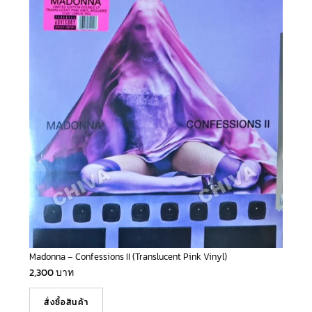
Madonna – Confessions II (Translucent Pink Vinyl)
2,300
บาท
สั่งซื้อสินค้า