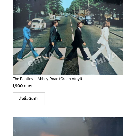
The Beatles – Abbey Road (Green Vinyl)
1,900
บาท
สั่งซื้อสินค้า