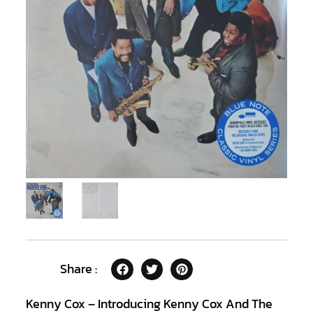
Share :
Kenny Cox – Introducing Kenny Cox And The