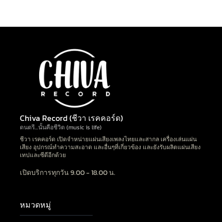
Chiva Record (ชีวา เรคคอร์ด)
ดนตรี…นั้นคือชีวิต (music is life)
ชีวา เรคคอร์ด เปิดจำหน่ายแผ่นเสียงเพลงไทยและสากล เครื่องเล่นแผ่น
เสียง อุปกรณ์ทำความสะอาด และอื่นๆที่เกี่ยวข้อง และยังรับผลิตแผ่นเสียง
เทปและซีดีอีกด้วย
เปิดบริการทุกวัน 9.00 - 18.00 น.
หมวดหมู่