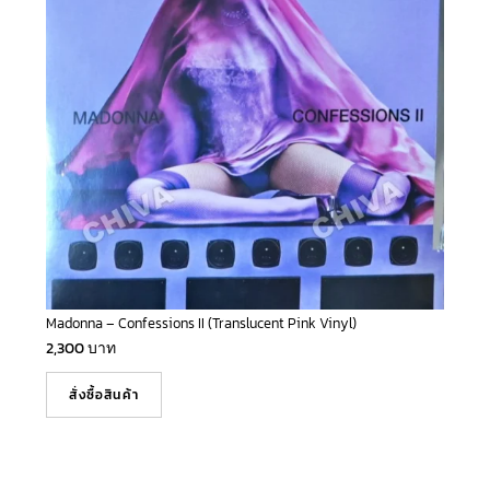
Madonna – Confessions II (Translucent Pink Vinyl)
2,300
บาท
สั่งซื้อสินค้า