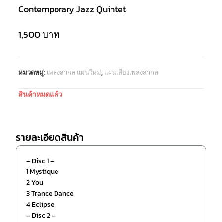
Contemporary Jazz Quintet
1,500
บาท
หมวดหมู่:
เพลงสากล แผ่นใหม่
,
แผ่นเสียงเพลงสากล
สินค้าหมดแล้ว
รายละเอียดสินค้า
– Disc 1 –
1 Mystique
2 You
3 Trance Dance
4 Eclipse
– Disc 2 –