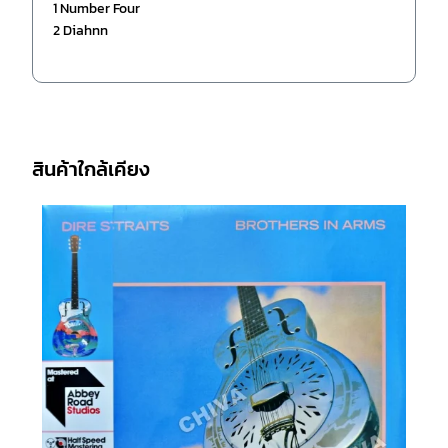
1 Number Four
2 Diahnn
สินค้าใกล้เคียง