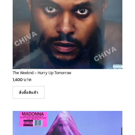
The Weeknd – Hurry Up Tomorrow
1,400
บาท
สั่งซื้อสินค้า