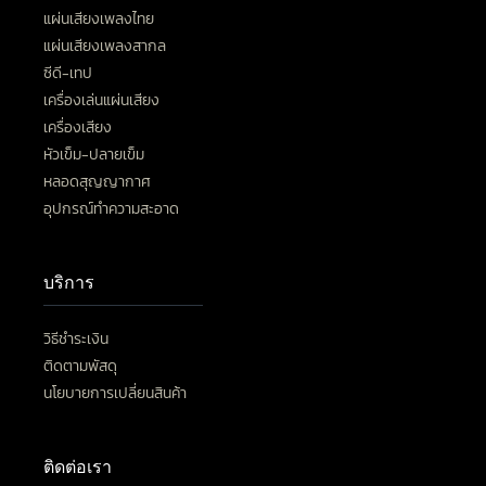
แผ่นเสียงเพลงไทย
แผ่นเสียงเพลงสากล
ซีดี-เทป
เครื่องเล่นแผ่นเสียง
เครื่องเสียง
หัวเข็ม-ปลายเข็ม
หลอดสุญญากาศ
อุปกรณ์ทำความสะอาด
บริการ
วิธีชำระเงิน
ติดตามพัสดุ
นโยบายการเปลี่ยนสินค้า
ติดต่อเรา