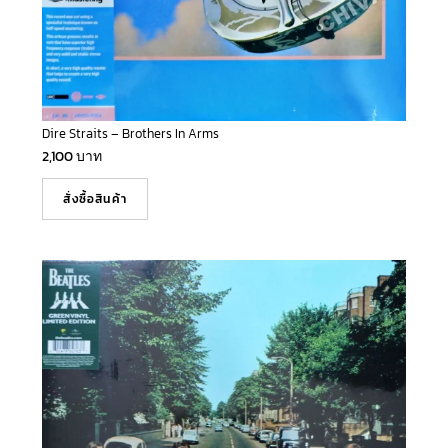
Dire Straits – Brothers In Arms
2,100
บาท
สั่งซื้อสินค้า