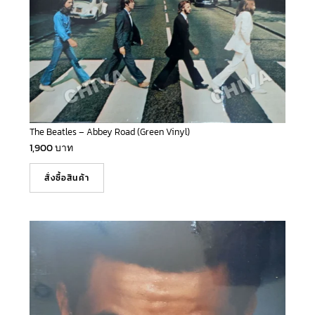
The Beatles – Abbey Road (Green Vinyl)
1,900
บาท
สั่งซื้อสินค้า