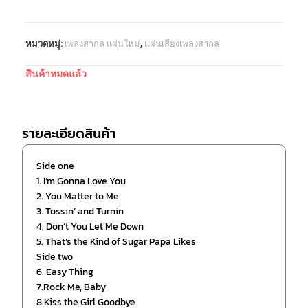
หมวดหมู่:
เพลงสากล แผ่นใหม่
,
แผ่นเสียงเพลงสากล
สินค้าหมดแล้ว
รายละเอียดสินค้า
Side one
1. I’m Gonna Love You
2. You Matter to Me
3. Tossin’ and Turnin
4. Don’t You Let Me Down
5. That’s the Kind of Sugar Papa Likes
Side two
6. Easy Thing
7.Rock Me, Baby
8.Kiss the Girl Goodbye