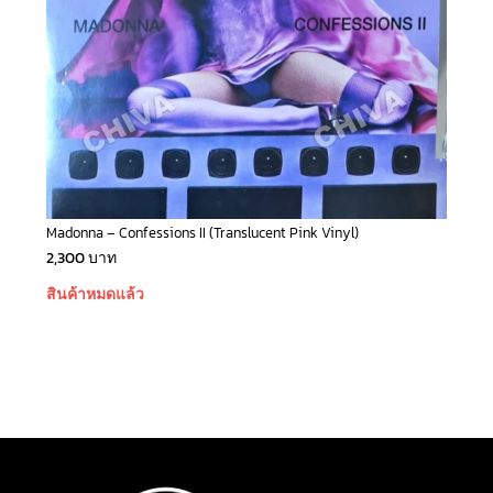
Madonna – Confessions II (Translucent Pink Vinyl)
2,300
บาท
สินค้าหมดแล้ว