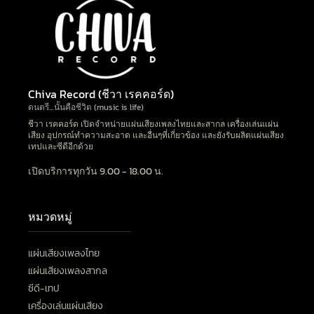
Chiva Record (ชีวา เรคคอร์ด)
ดนตรี…นั้นคือชีวิต (music is life)
ชีวา เรคคอร์ด เปิดจำหน่ายแผ่นเสียงเพลงไทยและสากล เครื่องเล่นแผ่น
เสียง อุปกรณ์ทำความสะอาด และอื่นๆที่เกี่ยวข้อง และยังรับผลิตแผ่นเสียง
เทปและซีดีอีกด้วย
เปิดบริการทุกวัน 9.00 - 18.00 น.
หมวดหมู่
แผ่นเสียงเพลงไทย
แผ่นเสียงเพลงสากล
ซีดี-เทป
เครื่องเล่นแผ่นเสียง