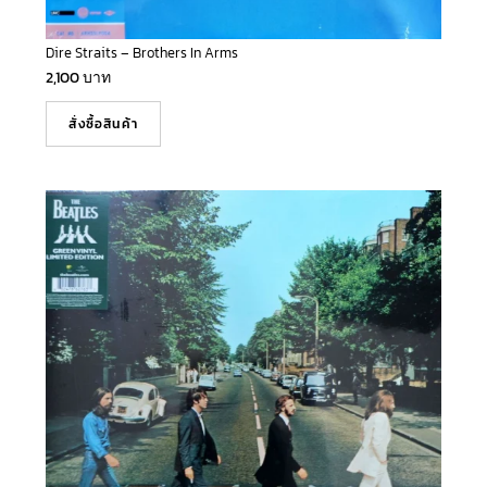
Dire Straits – Brothers In Arms
2,100
บาท
สั่งซื้อสินค้า