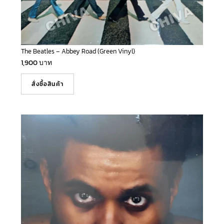
The Beatles – Abbey Road (Green Vinyl)
1,900
บาท
สั่งซื้อสินค้า