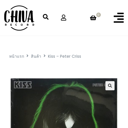
0
หน้าแรก
สินค้า
Kiss – Peter Criss