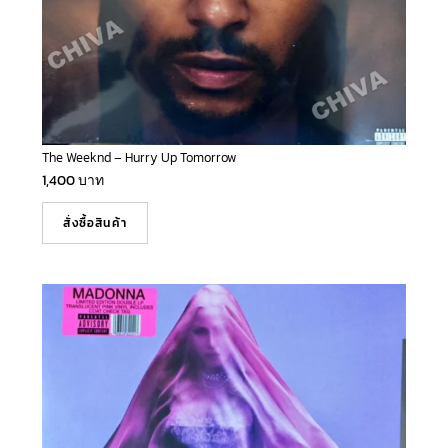
The Weeknd – Hurry Up Tomorrow
1,400
บาท
สั่งซื้อสินค้า