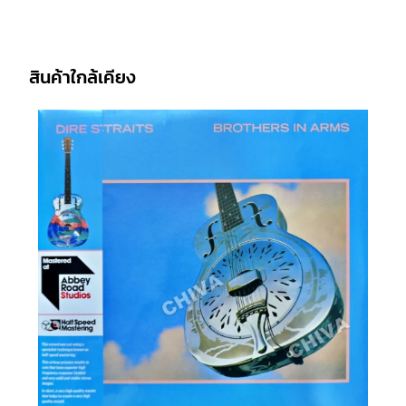
สินค้าใกล้เคียง