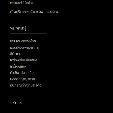
เทปและซีดีอีกด้วย
เปิดบริการทุกวัน 9.00 - 18.00 น.
หมวดหมู่
แผ่นเสียงเพลงไทย
แผ่นเสียงเพลงสากล
ซีดี-เทป
เครื่องเล่นแผ่นเสียง
เครื่องเสียง
หัวเข็ม-ปลายเข็ม
หลอดสุญญากาศ
อุปกรณ์ทำความสะอาด
บริการ