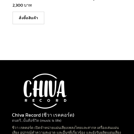
2,300
บาท
สั่งซื้อสินค้า
Chiva Record (ชีวา เรคคอร์ด)
ดนตรี…นั้นคือชีวิต (music is life)
ชีวา เรคคอร์ด เปิดจำหน่ายแผ่นเสียงเพลงไทยและสากล เครื่องเล่นแผ่น
เสียง อุปกรณ์ทำความสะอาด และอื่นๆที่เกี่ยวข้อง และยังรับผลิตแผ่นเสียง