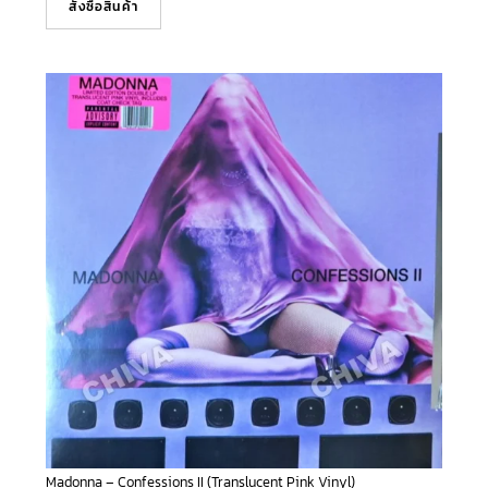
สั่งซื้อสินค้า
Madonna – Confessions II (Translucent Pink Vinyl)