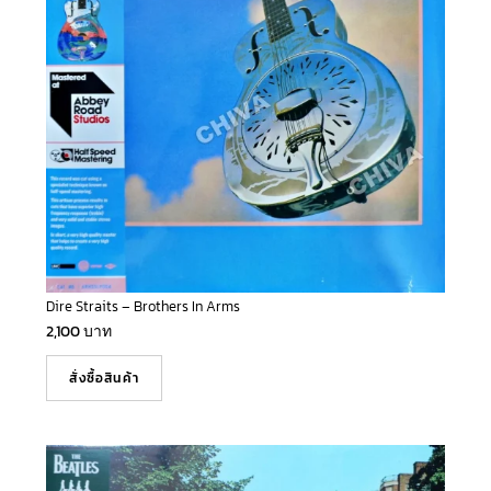
Dire Straits – Brothers In Arms
2,100
บาท
สั่งซื้อสินค้า