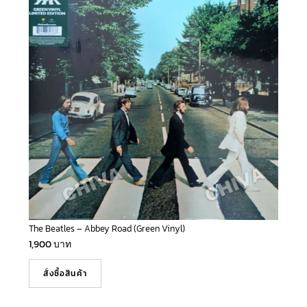
The Beatles – Abbey Road (Green Vinyl)
1,900
บาท
สั่งซื้อสินค้า