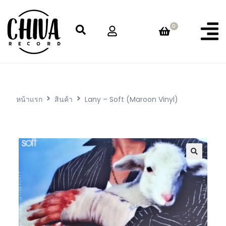
0
หน้าแรก
สินค้า
Lany – Soft (Maroon Vinyl)