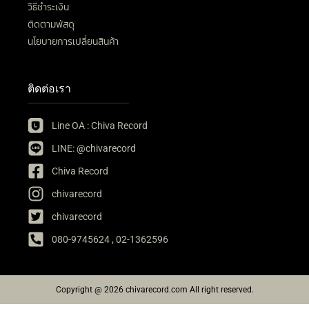
วิธีชำระเงิน
ติดตามพัสดุ
นโยบายการเปลี่ยนสินค้า
ติดต่อเรา
Line OA : Chiva Record
LINE: @chivarecord
Chiva Record
chivarecord
chivarecord
080-9745624 , 02-1362596
Copyright @ 2026 chivarecord.com All right reserved.