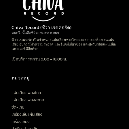
Chiva Record (ชีวา เรคคอร์ด)
ดนตรี…นั้นคือชีวิต (music is life)
ชีวา เรคคอร์ด เปิดจำหน่ายแผ่นเสียงเพลงไทยและสากล เครื่องเล่นแผ่น
เสียง อุปกรณ์ทำความสะอาด และอื่นๆที่เกี่ยวข้อง และยังรับผลิตแผ่นเสียง
เทปและซีดีอีกด้วย
เปิดบริการทุกวัน 9.00 - 18.00 น.
หมวดหมู่
แผ่นเสียงเพลงไทย
แผ่นเสียงเพลงสากล
ซีดี-เทป
เครื่องเล่นแผ่นเสียง
เครื่องเสียง
หัวเข็ม-ปลายเข็ม