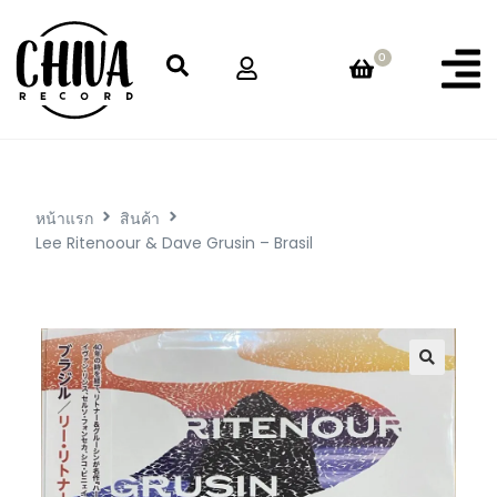
0
หน้าแรก
สินค้า
Lee Ritenoour & Dave Grusin – Brasil