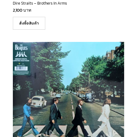
Dire Straits – Brothers In Arms
2,100
บาท
สั่งซื้อสินค้า