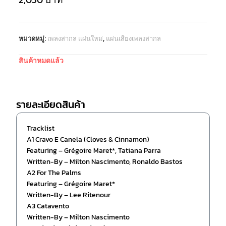
หมวดหมู่:
เพลงสากล แผ่นใหม่
,
แผ่นเสียงเพลงสากล
สินค้าหมดแล้ว
รายละเอียดสินค้า
Tracklist
A1 Cravo E Canela (Cloves & Cinnamon)
Featuring – Grégoire Maret*, Tatiana Parra
Written-By – Milton Nascimento, Ronaldo Bastos
A2 For The Palms
Featuring – Grégoire Maret*
Written-By – Lee Ritenour
A3 Catavento
Written-By – Milton Nascimento