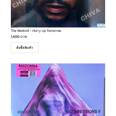
The Weeknd – Hurry Up Tomorrow
1,400
บาท
สั่งซื้อสินค้า