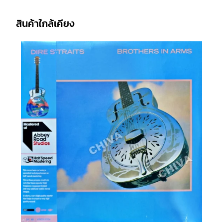
สินค้าใกล้เคียง