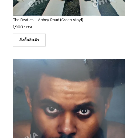
The Beatles – Abbey Road (Green Vinyl)
1,900
บาท
สั่งซื้อสินค้า