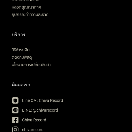
หลอดสุญญากาศ
อุปกรณ์ทำความสะอาด
บริการ
วิธีชำระเงิน
ติดตามพัสดุ
นโยบายการเปลี่ยนสินค้า
ติดต่อเรา
Line OA : Chiva Record
LINE: @chivarecord
Chiva Record
chivarecord