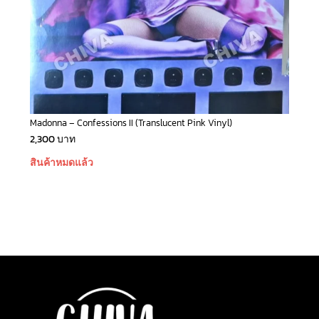
Madonna – Confessions II (Translucent Pink Vinyl)
2,300
บาท
สินค้าหมดแล้ว