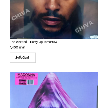
The Weeknd – Hurry Up Tomorrow
1,400
บาท
สั่งซื้อสินค้า