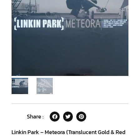
Share :
Linkin Park – Meteora (Translucent Gold & Red