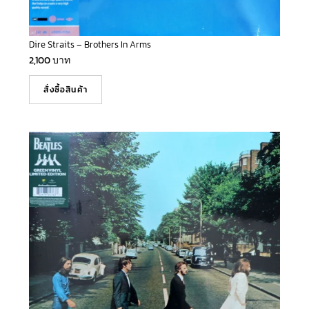
Dire Straits – Brothers In Arms
2,100
บาท
สั่งซื้อสินค้า