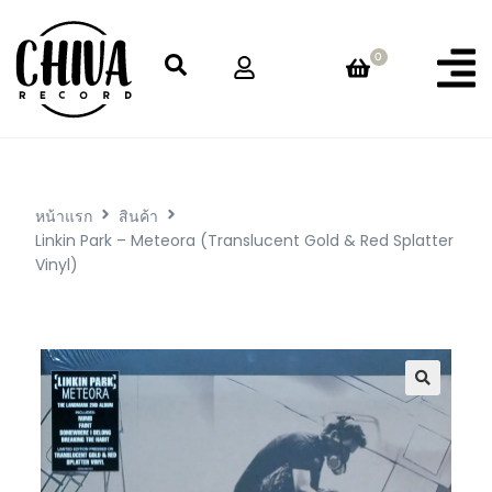
0
หน้าแรก
สินค้า
Linkin Park – Meteora (Translucent Gold & Red Splatter
Vinyl)