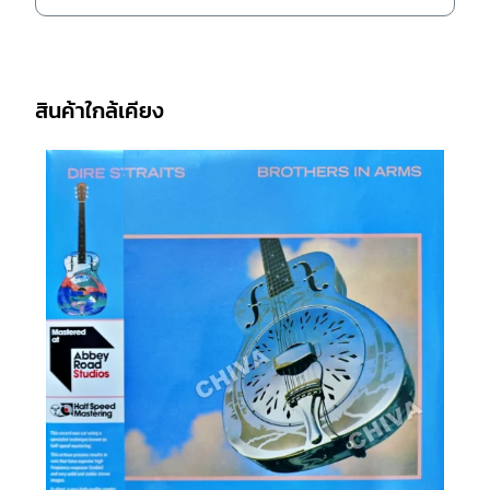
สินค้าใกล้เคียง