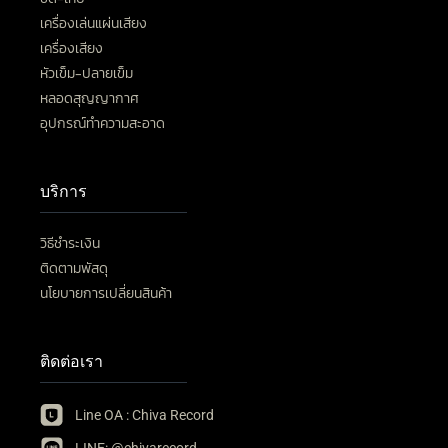
เครื่องเล่นแผ่นเสียง
เครื่องเสียง
หัวเข็ม-ปลายเข็ม
หลอดสุญญากาศ
อุปกรณ์ทำความสะอาด
บริการ
วิธีชำระเงิน
ติดตามพัสดุ
นโยบายการเปลี่ยนสินค้า
ติดต่อเรา
Line OA : Chiva Record