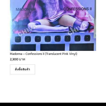
Madonna – Confessions II (Translucent Pink Vinyl)
2,300
บาท
สั่งซื้อสินค้า