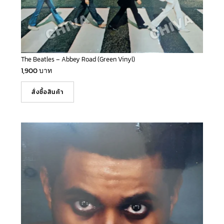
The Beatles – Abbey Road (Green Vinyl)
1,900
บาท
สั่งซื้อสินค้า