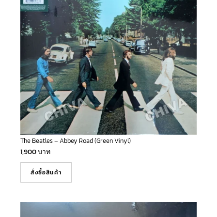
The Beatles – Abbey Road (Green Vinyl)
1,900
บาท
สั่งซื้อสินค้า