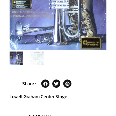
Share :
Lowell Graham Center Stage