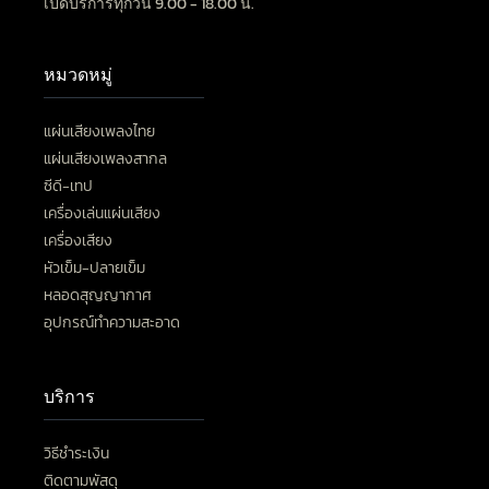
เปิดบริการทุกวัน 9.00 - 18.00 น.
หมวดหมู่
แผ่นเสียงเพลงไทย
แผ่นเสียงเพลงสากล
ซีดี-เทป
เครื่องเล่นแผ่นเสียง
เครื่องเสียง
หัวเข็ม-ปลายเข็ม
หลอดสุญญากาศ
อุปกรณ์ทำความสะอาด
บริการ
วิธีชำระเงิน
ติดตามพัสดุ