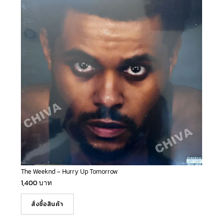
The Weeknd – Hurry Up Tomorrow
1,400
บาท
สั่งซื้อสินค้า