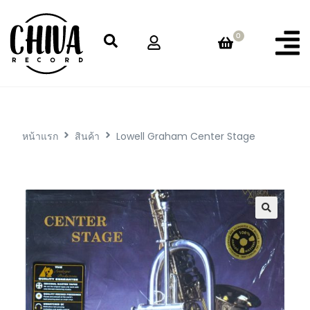
0
หน้าแรก
สินค้า
Lowell Graham Center Stage