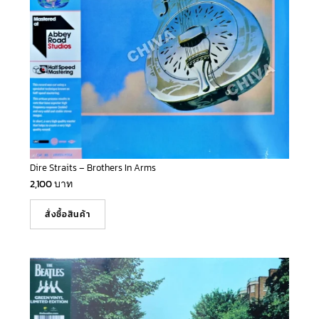
Dire Straits – Brothers In Arms
2,100
บาท
สั่งซื้อสินค้า