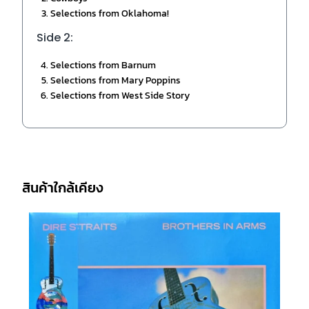
Selections from Oklahoma!
Side 2:
Selections from Barnum
Selections from Mary Poppins
Selections from West Side Story
สินค้าใกล้เคียง