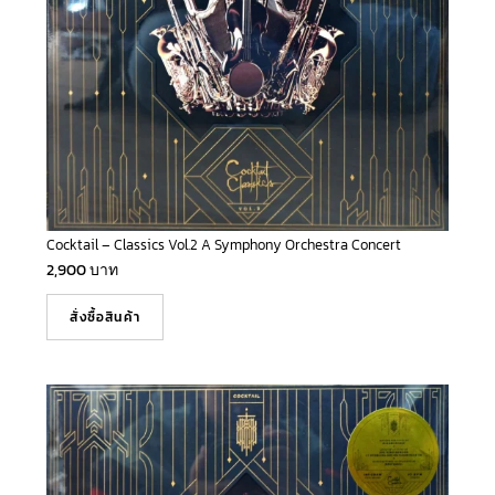
Cocktail – Classics Vol.2 A Symphony Orchestra Concert
2,900
บาท
สั่งซื้อสินค้า