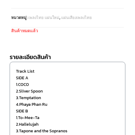
หมวดหมู่:
เพลงไทย แผ่นใหม่
,
แผ่นเสียงเพลงไทย
สินค้าหมดแล้ว
รายละเอียดสินค้า
Track List
SIDE A
1.COCO
2.Sliver Spoon
3.Temptation
4.Phaya Phan Ru
SIDE B
1.To-Mee-Ta
2.Hallelujah
3.Tapone and the Sopranos