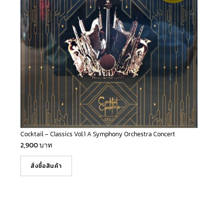
Cocktail – Classics Vol.1 A Symphony Orchestra Concert
2,900
บาท
สั่งซื้อสินค้า