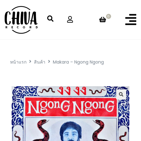
0
หน้าแรก
สินค้า
Makara – Ngong Ngong