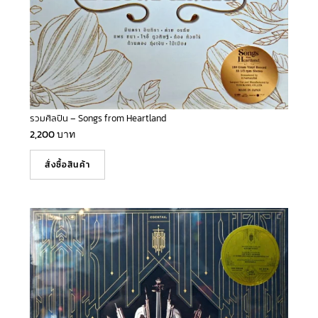
รวมศิลปิน – Songs from Heartland
2,200
บาท
สั่งซื้อสินค้า