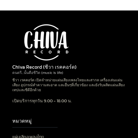
Chiva Record (ชีวา เรคคอร์ด)
ดนตรี…นั้นคือชีวิต (music is life)
ชีวา เรคคอร์ด เปิดจำหน่ายแผ่นเสียงเพลงไทยและสากล เครื่องเล่นแผ่น
เสียง อุปกรณ์ทำความสะอาด และอื่นๆที่เกี่ยวข้อง และยังรับผลิตแผ่นเสียง
เทปและซีดีอีกด้วย
เปิดบริการทุกวัน 9.00 - 18.00 น.
หมวดหมู่
แผ่นเสียงเพลงไทย