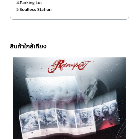
4.Parking Lot
5.Soulless Station
สินค้าใกล้เคียง