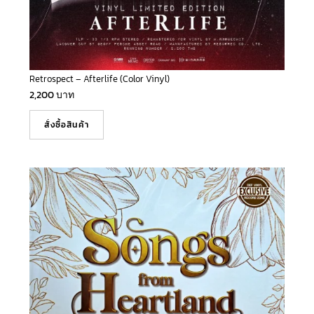
Retrospect – Afterlife (Color Vinyl)
2,200
บาท
สั่งซื้อสินค้า