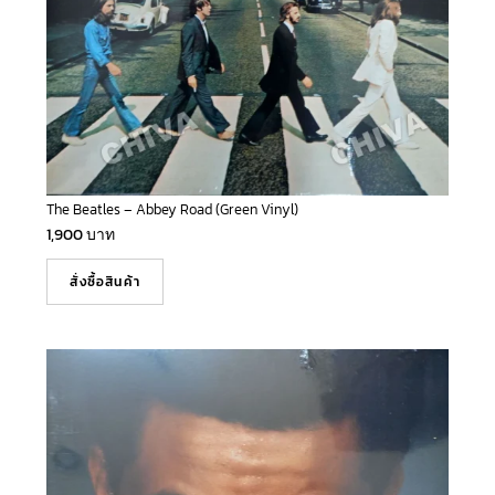
The Beatles – Abbey Road (Green Vinyl)
1,900
บาท
สั่งซื้อสินค้า