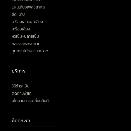
แผ่นเสียงเพลงสากล
ซีดี-เทป
เครื่องเล่นแผ่นเสียง
เครื่องเสียง
หัวเข็ม-ปลายเข็ม
หลอดสุญญากาศ
อุปกรณ์ทำความสะอาด
บริการ
วิธีชำระเงิน
ติดตามพัสดุ
นโยบายการเปลี่ยนสินค้า
ติดต่อเรา