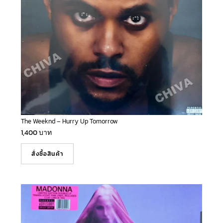
The Weeknd – Hurry Up Tomorrow
1,400
บาท
สั่งซื้อสินค้า