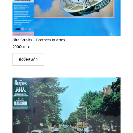
Dire Straits – Brothers In Arms
2,100
บาท
สั่งซื้อสินค้า