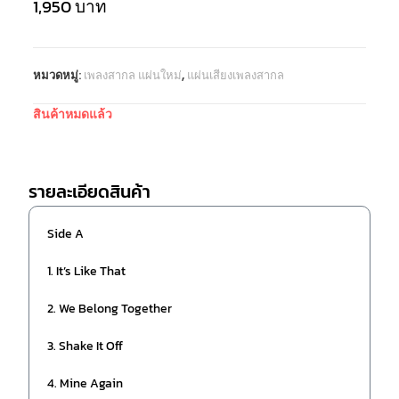
1,950
บาท
หมวดหมู่:
เพลงสากล แผ่นใหม่
,
แผ่นเสียงเพลงสากล
สินค้าหมดแล้ว
รายละเอียดสินค้า
Side A
1. It’s Like That
2. We Belong Together
3. Shake It Off
4. Mine Again