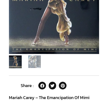
Share :
Mariah Carey – The Emancipation Of Mimi