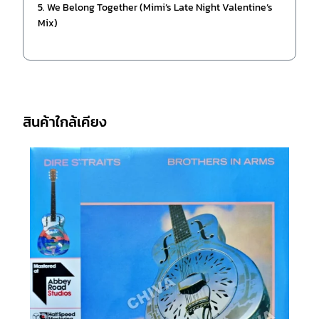
5. We Belong Together (Mimi’s Late Night Valentine’s
Mix)
สินค้าใกล้เคียง