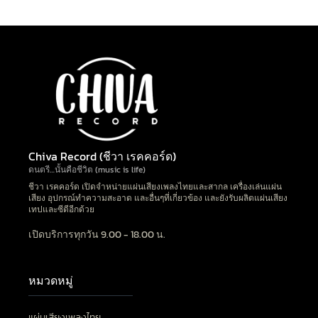
Chiva Record (ชีวา เรคคอร์ด)
ดนตรี…นั้นคือชีวิต (music is life)
ชีวา เรคคอร์ด เปิดจำหน่ายแผ่นเสียงเพลงไทยและสากล เครื่องเล่นแผ่น
เสียง อุปกรณ์ทำความสะอาด และอื่นๆที่เกี่ยวข้อง และยังรับผลิตแผ่นเสียง
เทปและซีดีอีกด้วย
เปิดบริการทุกวัน 9.00 - 18.00 น.
หมวดหมู่
แผ่นเสียงเพลงไทย