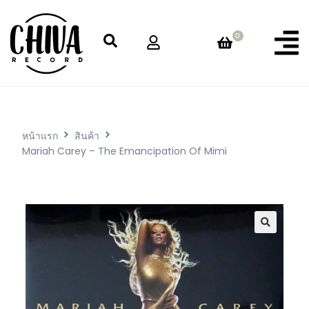
0
หน้าแรก
สินค้า
Mariah Carey – The Emancipation Of Mimi