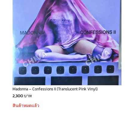
Madonna – Confessions II (Translucent Pink Vinyl)
2,300
บาท
สินค้าหมดแล้ว