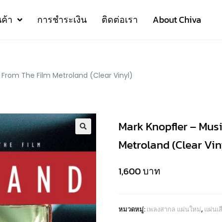
นค้า
การชำระเงิน
ติดต่อเรา
About Chiva
 From The Film Metroland (Clear Vinyl)
Mark Knopfler – Mus
Metroland (Clear Vin
1,600
บาท
หมวดหมู่:
เพลงสากล แผ่นใหม่
,
แผ่นเ