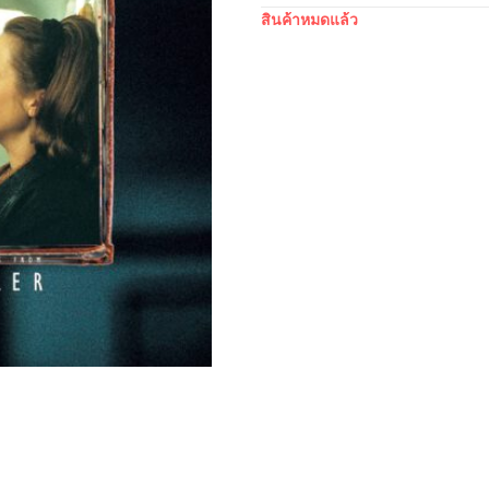
สินค้าหมดแล้ว