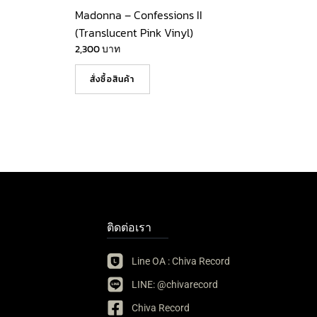
Madonna – Confessions II
(Translucent Pink Vinyl)
2,300
บาท
สั่งซื้อสินค้า
ติดต่อเรา
Line OA : Chiva Record
LINE: @chivarecord
Chiva Record