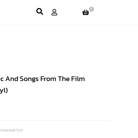
0
ic And Songs From The Film
yl)
สียงเพลงสากล