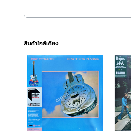
สินค้าใกล้เคียง