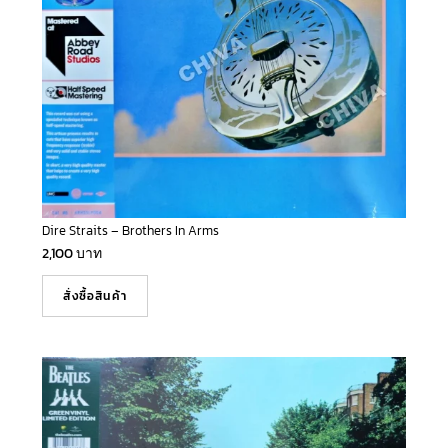
Dire Straits – Brothers In Arms
2,100
บาท
สั่งซื้อสินค้า