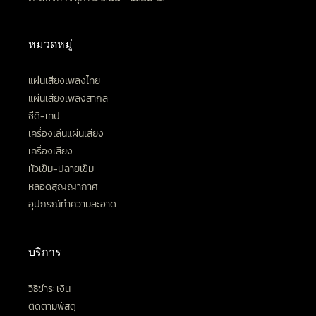
หมวดหมู่
แผ่นเสียงเพลงไทย
แผ่นเสียงเพลงสากล
ซีดี-เทป
เครื่องเล่นแผ่นเสียง
เครื่องเสียง
หัวเข็ม-ปลายเข็ม
หลอดสุญญากาศ
อุปกรณ์ทำความสะอาด
บริการ
วิธีชำระเงิน
ติดตามพัสดุ