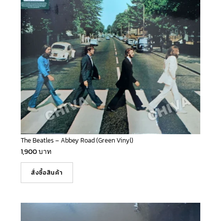
The Beatles – Abbey Road (Green Vinyl)
1,900
บาท
สั่งซื้อสินค้า