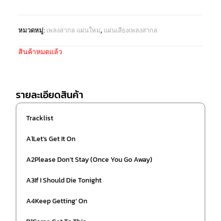
หมวดหมู่:
เพลงสากล แผ่นใหม่
,
แผ่นเสียงเพลงสากล
สินค้าหมดแล้ว
รายละเอียดสินค้า
Tracklist
A1Let’s Get It On
A2Please Don’t Stay (Once You Go Away)
A3If I Should Die Tonight
A4Keep Getting’ On