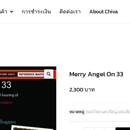
นค้า
การชำระเงิน
ติดต่อเรา
About Chiva
Merry Angel On 33
2,300
บาท
หมวดหมู่:
เพลงไทย แผ่นใหม่
,
แผ่นเส