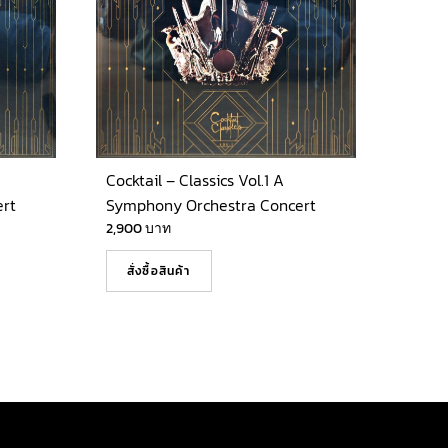
Cocktail – Classics Vol.1 A
rt
Symphony Orchestra Concert
2,900
บาท
สั่งซื้อสินค้า