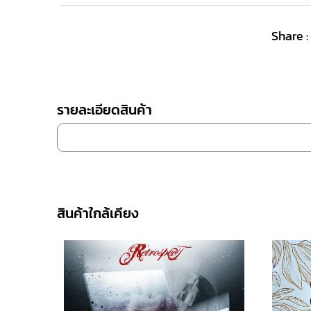
Share :
รายละเอียดสินค้า
สินค้าใกล้เคียง