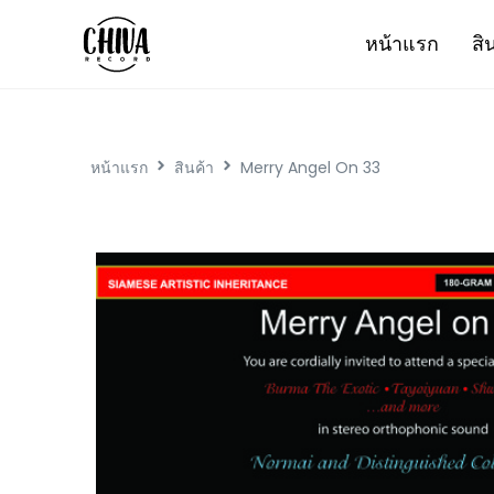
หน้าแรก
สิ
หน้าแรก
สินค้า
Merry Angel On 33