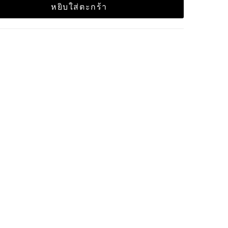
หยิบใส่ตะกร้า