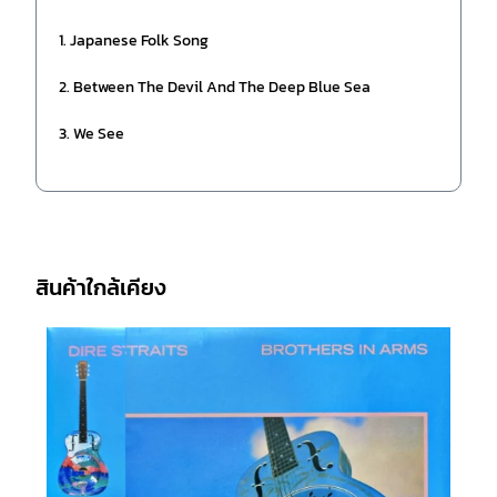
1. Japanese Folk Song
2. Between The Devil And The Deep Blue Sea
3. We See
สินค้าใกล้เคียง