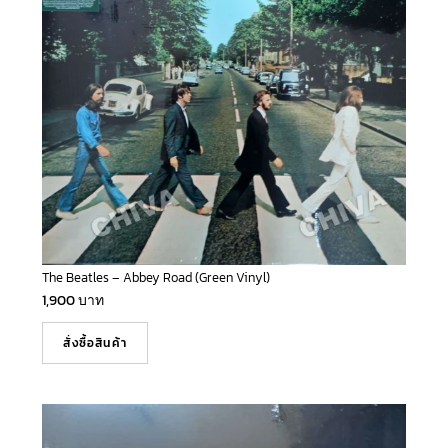
The Beatles – Abbey Road (Green Vinyl)
1,900
บาท
สั่งซื้อสินค้า