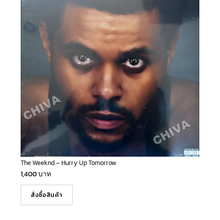
The Weeknd – Hurry Up Tomorrow
1,400
บาท
สั่งซื้อสินค้า