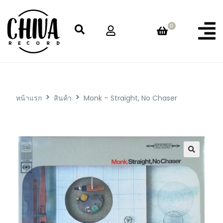
0
หน้าแรก
สินค้า
Monk – Straight, No Chaser