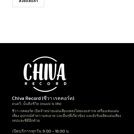
สั่งซื้อสินค้า
Chiva Record (ชีวา เรคคอร์ด)
ดนตรี…นั้นคือชีวิต (music is life)
ชีวา เรคคอร์ด เปิดจำหน่ายแผ่นเสียงเพลงไทยและสากล เครื่องเล่นแผ่น
เสียง อุปกรณ์ทำความสะอาด และอื่นๆที่เกี่ยวข้อง และยังรับผลิตแผ่นเสียง
เทปและซีดีอีกด้วย
เปิดบริการทุกวัน 9.00 - 18.00 น.