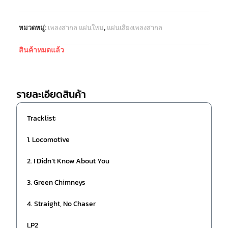
หมวดหมู่:
เพลงสากล แผ่นใหม่
,
แผ่นเสียงเพลงสากล
สินค้าหมดแล้ว
รายละเอียดสินค้า
Tracklist:
1. Locomotive
2. I Didn’t Know About You
3. Green Chimneys
4. Straight, No Chaser
LP2