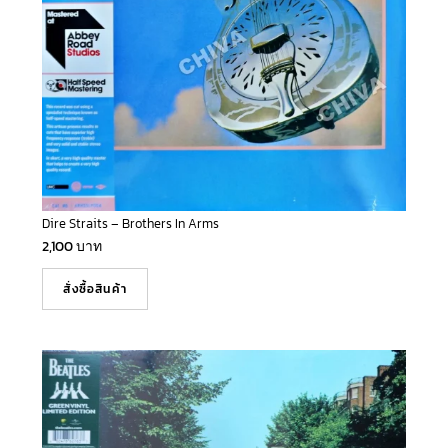
Dire Straits – Brothers In Arms
2,100
บาท
สั่งซื้อสินค้า