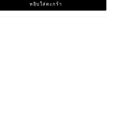
หยิบใส่ตะกร้า