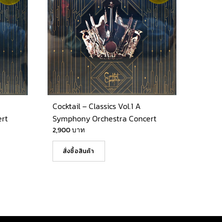
Cocktail – Classics Vol.1 A
rt
Symphony Orchestra Concert
2,900
บาท
สั่งซื้อสินค้า