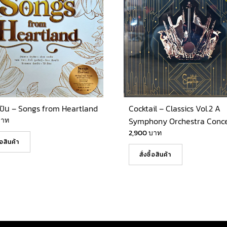
ปิน – Songs from Heartland
Cocktail – Classics Vol.2 A
บาท
Symphony Orchestra Conce
2,900
บาท
ื้อสินค้า
สั่งซื้อสินค้า