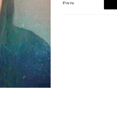
จำนวน