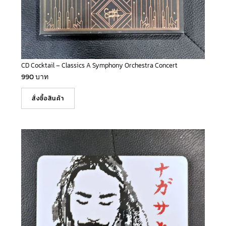
CD Cocktail – Classics A Symphony Orchestra Concert
990
บาท
สั่งซื้อสินค้า