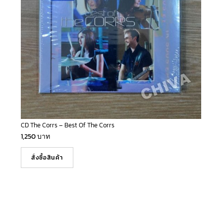
CD The Corrs – Best Of The Corrs
1,250
บาท
สั่งซื้อสินค้า