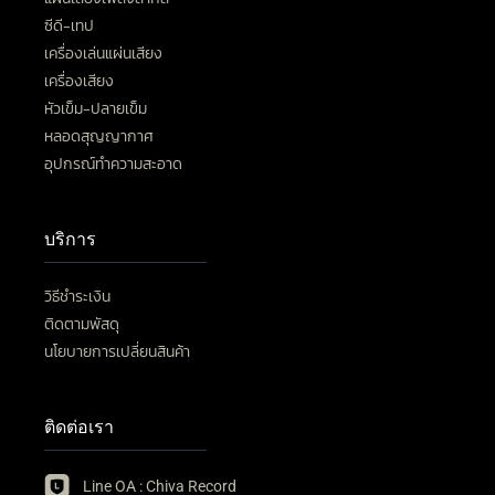
ซีดี-เทป
เครื่องเล่นแผ่นเสียง
เครื่องเสียง
หัวเข็ม-ปลายเข็ม
หลอดสุญญากาศ
อุปกรณ์ทำความสะอาด
บริการ
วิธีชำระเงิน
ติดตามพัสดุ
นโยบายการเปลี่ยนสินค้า
ติดต่อเรา
Line OA : Chiva Record