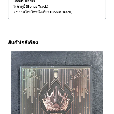
Bonus Tracks
1.เต้าหู้ยี้ (Bonus Track)
2.ขวานไทยใจหนึ่งเดียว (Bonus Track)
สินค้าใกล้เคียง