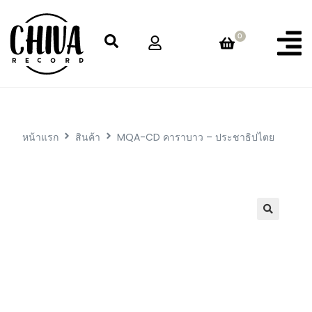
0
หน้าแรก
สินค้า
MQA-CD คาราบาว – ประชาธิปไตย