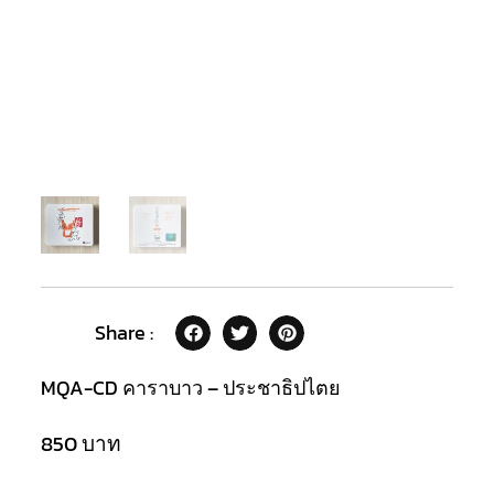
Share :
MQA-CD คาราบาว – ประชาธิปไตย
850
บาท