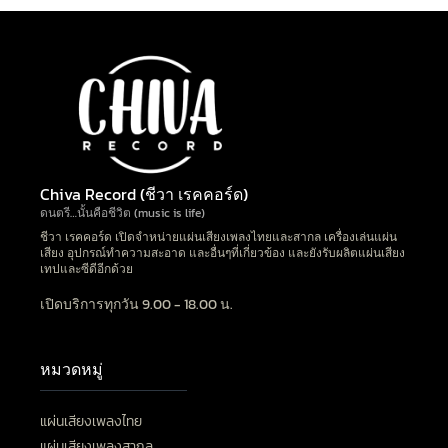
Chiva Record (ชีวา เรคคอร์ด)
ดนตรี…นั้นคือชีวิต (music is life)
ชีวา เรคคอร์ด เปิดจำหน่ายแผ่นเสียงเพลงไทยและสากล เครื่องเล่นแผ่น
เสียง อุปกรณ์ทำความสะอาด และอื่นๆที่เกี่ยวข้อง และยังรับผลิตแผ่นเสียง
เทปและซีดีอีกด้วย
เปิดบริการทุกวัน 9.00 - 18.00 น.
หมวดหมู่
แผ่นเสียงเพลงไทย
แผ่นเสียงเพลงสากล