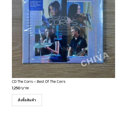
CD The Corrs – Best Of The Corrs
1,250
บาท
สั่งซื้อสินค้า