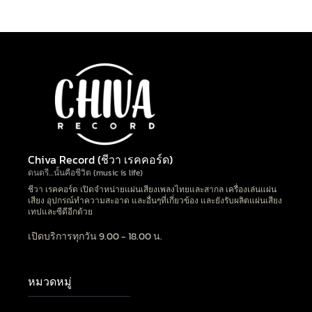
Chiva Record (ชีวา เรคคอร์ด)
ดนตรี…นั้นคือชีวิต (music is life)
ชีวา เรคคอร์ด เปิดจำหน่ายแผ่นเสียงเพลงไทยและสากล เครื่องเล่นแผ่น
เสียง อุปกรณ์ทำความสะอาด และอื่นๆที่เกี่ยวข้อง และยังรับผลิตแผ่นเสียง
เทปและซีดีอีกด้วย
เปิดบริการทุกวัน 9.00 - 18.00 น.
หมวดหมู่